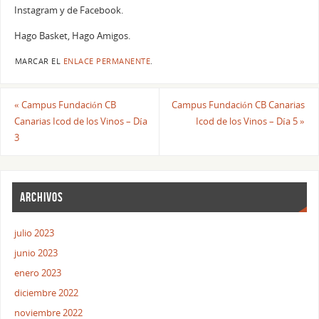
Instagram y de Facebook.
Hago Basket, Hago Amigos.
MARCAR EL
ENLACE PERMANENTE
.
«
Campus Fundación CB
Campus Fundación CB Canarias
Canarias Icod de los Vinos – Día
Icod de los Vinos – Día 5
»
3
ARCHIVOS
julio 2023
junio 2023
enero 2023
diciembre 2022
noviembre 2022