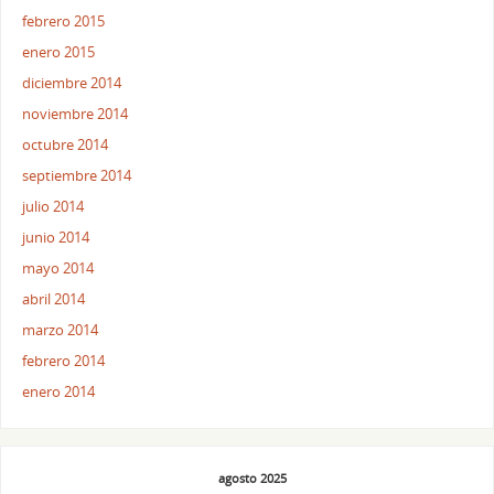
febrero 2015
enero 2015
diciembre 2014
noviembre 2014
octubre 2014
septiembre 2014
julio 2014
junio 2014
mayo 2014
abril 2014
marzo 2014
febrero 2014
enero 2014
agosto 2025