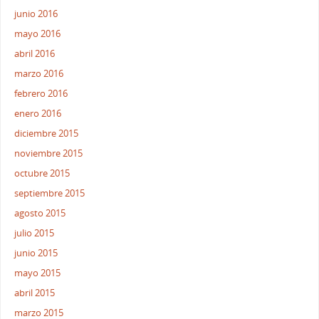
junio 2016
mayo 2016
abril 2016
marzo 2016
febrero 2016
enero 2016
diciembre 2015
noviembre 2015
octubre 2015
septiembre 2015
agosto 2015
julio 2015
junio 2015
mayo 2015
abril 2015
marzo 2015