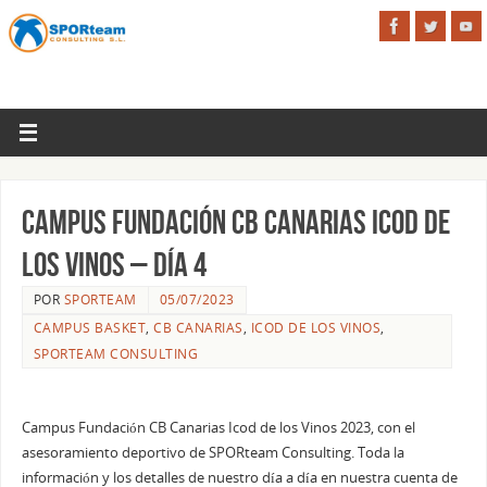
Campus Fundación CB Canarias Icod de
los Vinos – Día 4
POR
SPORTEAM
05/07/2023
CAMPUS BASKET
,
CB CANARIAS
,
ICOD DE LOS VINOS
,
SPORTEAM CONSULTING
Campus Fundación CB Canarias Icod de los Vinos 2023, con el
asesoramiento deportivo de SPORteam Consulting. Toda la
información y los detalles de nuestro día a día en nuestra cuenta de