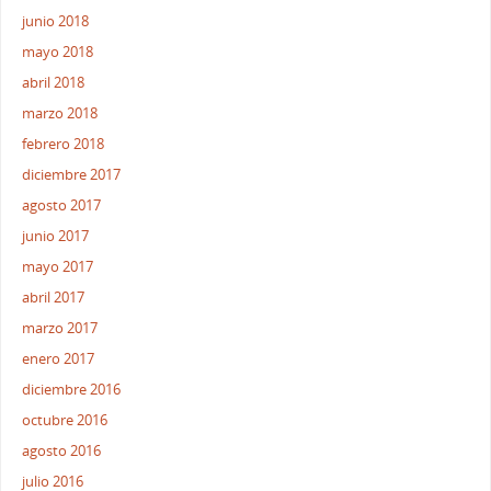
junio 2018
mayo 2018
abril 2018
marzo 2018
febrero 2018
diciembre 2017
agosto 2017
junio 2017
mayo 2017
abril 2017
marzo 2017
enero 2017
diciembre 2016
octubre 2016
agosto 2016
julio 2016