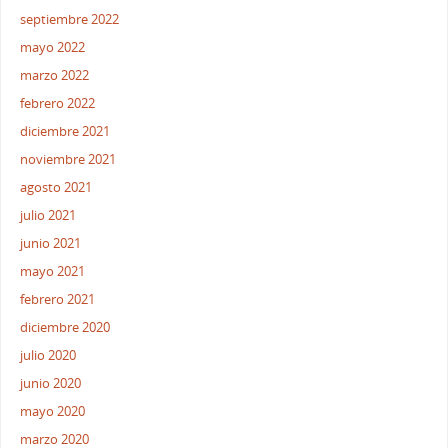
septiembre 2022
mayo 2022
marzo 2022
febrero 2022
diciembre 2021
noviembre 2021
agosto 2021
julio 2021
junio 2021
mayo 2021
febrero 2021
diciembre 2020
julio 2020
junio 2020
mayo 2020
marzo 2020