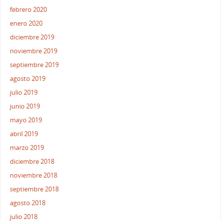
febrero 2020
enero 2020
diciembre 2019
noviembre 2019
septiembre 2019
agosto 2019
julio 2019
junio 2019
mayo 2019
abril 2019
marzo 2019
diciembre 2018
noviembre 2018
septiembre 2018
agosto 2018
julio 2018