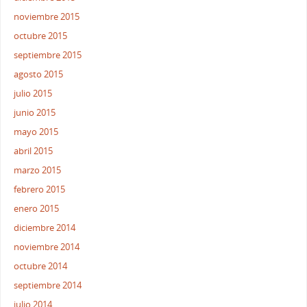
noviembre 2015
octubre 2015
septiembre 2015
agosto 2015
julio 2015
junio 2015
mayo 2015
abril 2015
marzo 2015
febrero 2015
enero 2015
diciembre 2014
noviembre 2014
octubre 2014
septiembre 2014
julio 2014