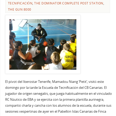
TECNIFICACIÓN
,
THE DOMINATOR COMPLETE POST STATION
,
THE GUN 8000
El pívot del Iberostar Tenerife, Mamadou Niang ‘Petit’, visitó este
domingo por la tarde la Escuela de Tecnificación del CB Canarias. El
jugador de origen senegalés, que juega habitualmente en el vinculado
RC Náutico de EBA y se ejercita con la primera plantilla aurinegra,
compartió charla y cancha con los alumnos de la escuela, durante sus
sesiones vespertinas de ayer en el Pabellón Islas Canarias de Finca