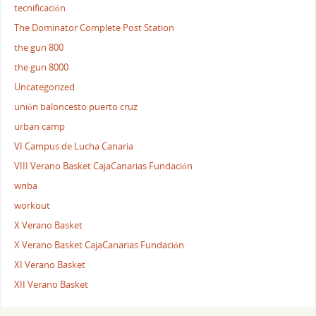
tecnificación
The Dominator Complete Post Station
the gun 800
the gun 8000
Uncategorized
unión baloncesto puerto cruz
urban camp
VI Campus de Lucha Canaria
VIII Verano Basket CajaCanarias Fundación
wnba
workout
X Verano Basket
X Verano Basket CajaCanarias Fundación
XI Verano Basket
XII Verano Basket