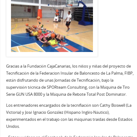
Gracias a la Fundación CajaCanarias, los niños y niñas del proyecto de
Tecnificación de la Federacion Insular de Baloncesto de La Palma, FIBP,
están disfrutando de unas Jornadas de Tecnificación, bajo la
supervisión técnica de SPORteam Consulting, con la Máquina de Tiro
Serie GUN USA 8000 y la Máquina de Rebote Total Post Dominator.
Los entrenadores encargados de la tecnifiación son Cathy Boswell (La
Victoria) y José Ignacio González (Hispano Inglés-Náutico),
experimentados en el trabajo con las máquinas traidas desde Estados
Unidos.