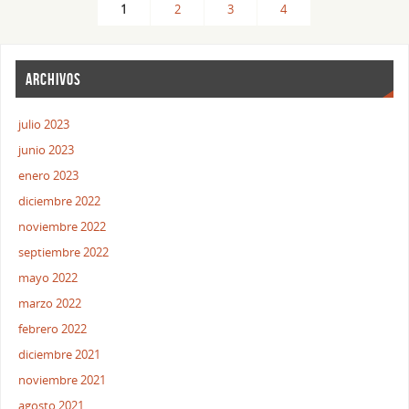
1
2
3
4
ARCHIVOS
julio 2023
junio 2023
enero 2023
diciembre 2022
noviembre 2022
septiembre 2022
mayo 2022
marzo 2022
febrero 2022
diciembre 2021
noviembre 2021
agosto 2021