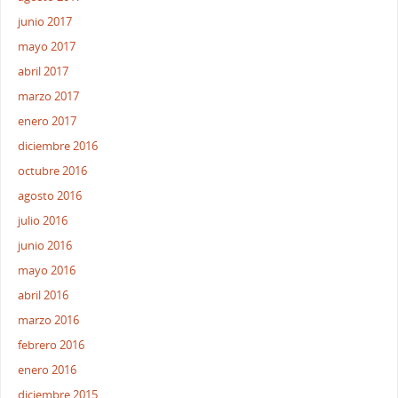
junio 2017
mayo 2017
abril 2017
marzo 2017
enero 2017
diciembre 2016
octubre 2016
agosto 2016
julio 2016
junio 2016
mayo 2016
abril 2016
marzo 2016
febrero 2016
enero 2016
diciembre 2015