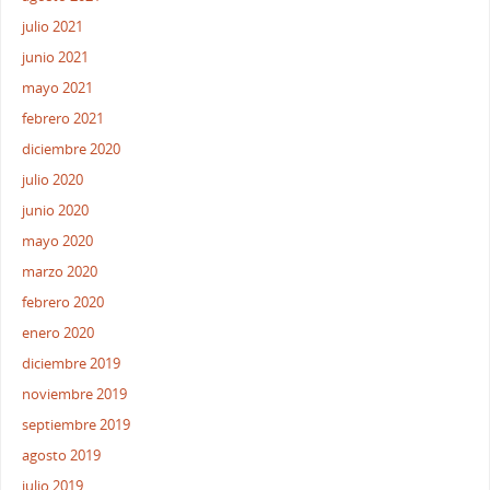
julio 2021
junio 2021
mayo 2021
febrero 2021
diciembre 2020
julio 2020
junio 2020
mayo 2020
marzo 2020
febrero 2020
enero 2020
diciembre 2019
noviembre 2019
septiembre 2019
agosto 2019
julio 2019