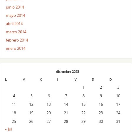
junio 2014
mayo 2014
abril 2014
marzo 2014
febrero 2014
enero 2014
diciembre 2023
L
M
X
J
V
S
D
1
2
3
4
5
6
7
8
9
10
11
12
13
14
15
16
17
18
19
20
21
22
23
24
25
26
27
28
29
30
31
« Jul