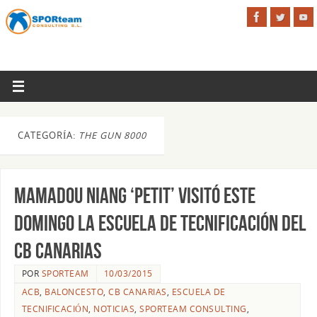
CATEGORÍA:
THE GUN 8000
Mamadou Niang ‘Petit’ visitó este
domingo la Escuela de Tecnificación del
CB Canarias
POR
SPORTEAM
10/03/2015
ACB
,
BALONCESTO
,
CB CANARIAS
,
ESCUELA DE
TECNIFICACIÓN
,
NOTICIAS
,
SPORTEAM CONSULTING
,