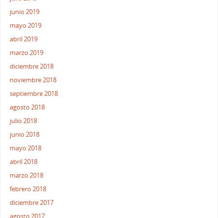
junio 2019
mayo 2019
abril 2019
marzo 2019
diciembre 2018
noviembre 2018
septiembre 2018
agosto 2018
julio 2018
junio 2018
mayo 2018
abril 2018
marzo 2018
febrero 2018
diciembre 2017
agosto 2017