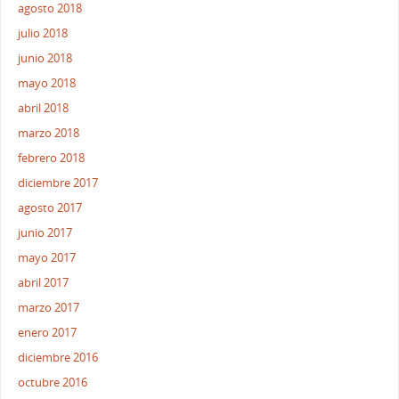
agosto 2018
julio 2018
junio 2018
mayo 2018
abril 2018
marzo 2018
febrero 2018
diciembre 2017
agosto 2017
junio 2017
mayo 2017
abril 2017
marzo 2017
enero 2017
diciembre 2016
octubre 2016