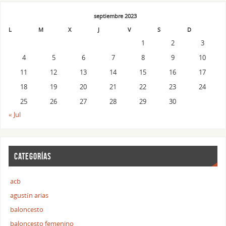
septiembre 2023
L
M
X
J
V
S
D
1
2
3
4
5
6
7
8
9
10
11
12
13
14
15
16
17
18
19
20
21
22
23
24
25
26
27
28
29
30
« Jul
CATEGORÍAS
acb
agustín arias
baloncesto
baloncesto femenino