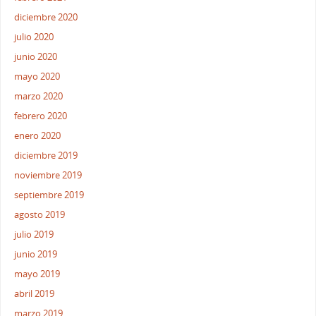
diciembre 2020
julio 2020
junio 2020
mayo 2020
marzo 2020
febrero 2020
enero 2020
diciembre 2019
noviembre 2019
septiembre 2019
agosto 2019
julio 2019
junio 2019
mayo 2019
abril 2019
marzo 2019