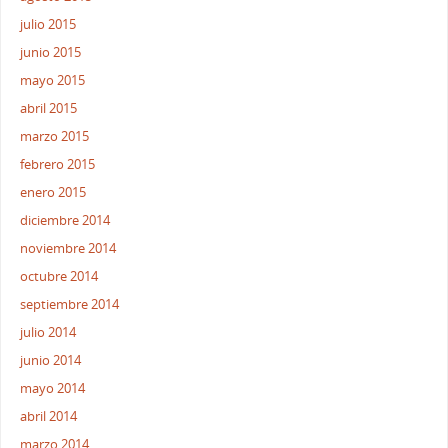
julio 2015
junio 2015
mayo 2015
abril 2015
marzo 2015
febrero 2015
enero 2015
diciembre 2014
noviembre 2014
octubre 2014
septiembre 2014
julio 2014
junio 2014
mayo 2014
abril 2014
marzo 2014