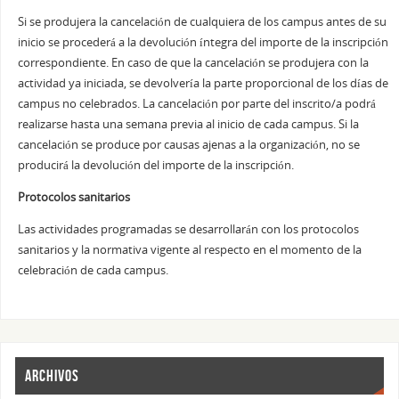
Si se produjera la cancelación de cualquiera de los campus antes de su
inicio se procederá a la devolución íntegra del importe de la inscripción
correspondiente. En caso de que la cancelación se produjera con la
actividad ya iniciada, se devolvería la parte proporcional de los días de
campus no celebrados. La cancelación por parte del inscrito/a podrá
realizarse hasta una semana previa al inicio de cada campus. Si la
cancelación se produce por causas ajenas a la organización, no se
producirá la devolución del importe de la inscripción.
Protocolos sanitarios
Las actividades programadas se desarrollarán con los protocolos
sanitarios y la normativa vigente al respecto en el momento de la
celebración de cada campus.
ARCHIVOS