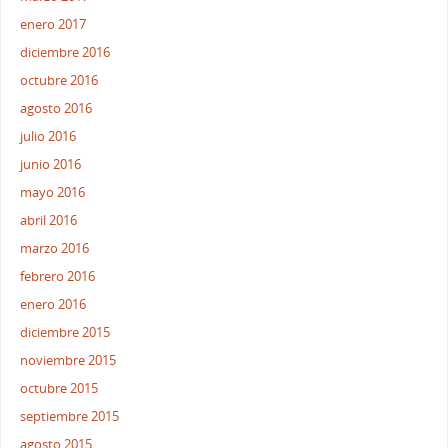
enero 2017
diciembre 2016
octubre 2016
agosto 2016
julio 2016
junio 2016
mayo 2016
abril 2016
marzo 2016
febrero 2016
enero 2016
diciembre 2015
noviembre 2015
octubre 2015
septiembre 2015
agosto 2015