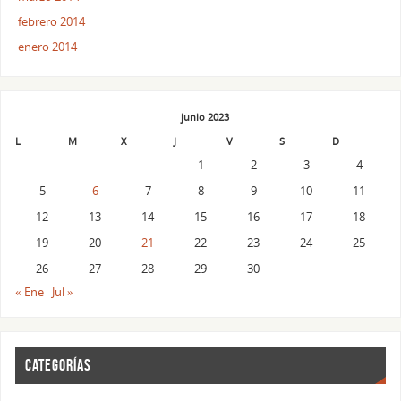
febrero 2014
enero 2014
junio 2023
L
M
X
J
V
S
D
1
2
3
4
5
6
7
8
9
10
11
12
13
14
15
16
17
18
19
20
21
22
23
24
25
26
27
28
29
30
« Ene
Jul »
CATEGORÍAS