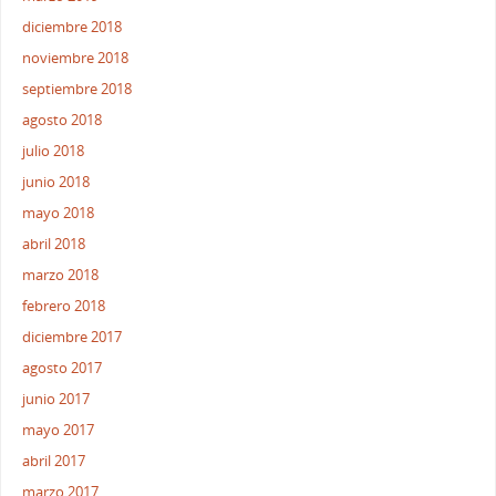
diciembre 2018
noviembre 2018
septiembre 2018
agosto 2018
julio 2018
junio 2018
mayo 2018
abril 2018
marzo 2018
febrero 2018
diciembre 2017
agosto 2017
junio 2017
mayo 2017
abril 2017
marzo 2017