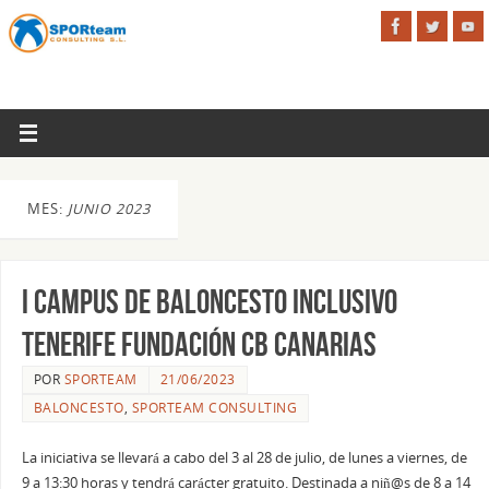
MES:
JUNIO 2023
I Campus de Baloncesto INCLUSIVO
Tenerife Fundación CB Canarias
POR
SPORTEAM
21/06/2023
BALONCESTO
,
SPORTEAM CONSULTING
La iniciativa se llevará a cabo del 3 al 28 de julio, de lunes a viernes, de
9 a 13:30 horas y tendrá carácter gratuito. Destinada a niñ@s de 8 a 14