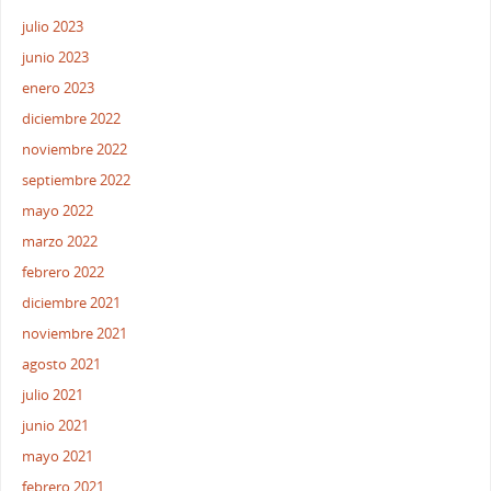
julio 2023
junio 2023
enero 2023
diciembre 2022
noviembre 2022
septiembre 2022
mayo 2022
marzo 2022
febrero 2022
diciembre 2021
noviembre 2021
agosto 2021
julio 2021
junio 2021
mayo 2021
febrero 2021