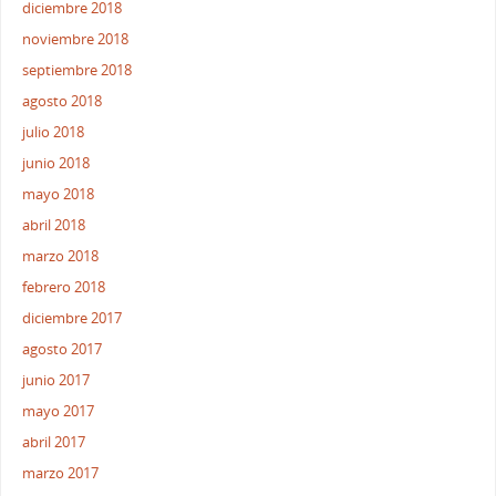
diciembre 2018
noviembre 2018
septiembre 2018
agosto 2018
julio 2018
junio 2018
mayo 2018
abril 2018
marzo 2018
febrero 2018
diciembre 2017
agosto 2017
junio 2017
mayo 2017
abril 2017
marzo 2017