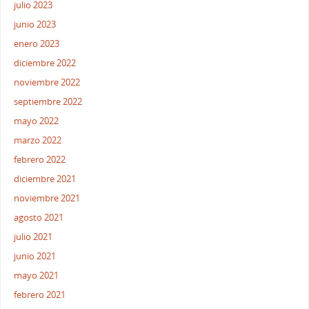
julio 2023
junio 2023
enero 2023
diciembre 2022
noviembre 2022
septiembre 2022
mayo 2022
marzo 2022
febrero 2022
diciembre 2021
noviembre 2021
agosto 2021
julio 2021
junio 2021
mayo 2021
febrero 2021