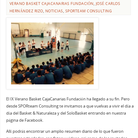
VERANO BASKET CAJACANARIAS FUNDACIÓN
,
JOSÉ CARLOS
HERNÁNDEZ RIZO
,
NOTICIAS
,
SPORTEAM CONSULTING
El IX Verano Basket CajaCanarias Fundación ha llegado a su fin. Pero
desde SPORteam Consulting te invitamos a que vuelvas a vivir el día a
día del Basket & Naturaleza y del SoloBasket entrando en nuestra
página de Facebook.
Allí podrás encontrar un amplio resumen diario de lo que fueron