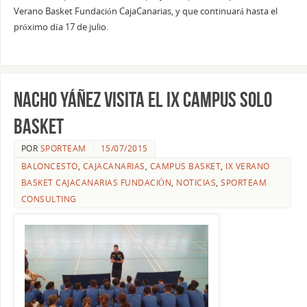
Verano Basket Fundación CajaCanarias, y que continuará hasta el
próximo día 17 de julio.
Nacho Yáñez visita el IX Campus Solo
Basket
POR
SPORTEAM
15/07/2015
BALONCESTO
,
CAJACANARIAS
,
CAMPUS BASKET
,
IX VERANO
BASKET CAJACANARIAS FUNDACIÓN
,
NOTICIAS
,
SPORTEAM
CONSULTING