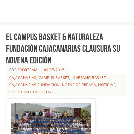
El Campus Basket & Naturaleza
Fundación CajaCanarias clausura su
novena edición
POR
SPORTEAM
09/07/2015
CAJACANARIAS
,
CAMPUS BASKET
,
IX VERANO BASKET
CAJACANARIAS FUNDACIÓN
,
NOTAS DE PRENSA
,
NOTICIAS
,
SPORTEAM CONSULTING