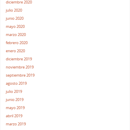
diciembre 2020
julio 2020
junio 2020
mayo 2020
marzo 2020
febrero 2020
enero 2020
diciembre 2019
noviembre 2019
septiembre 2019
agosto 2019
julio 2019
junio 2019
mayo 2019
abril 2019
marzo 2019