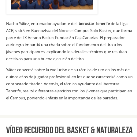
Nacho Yáñez, entrenador ayudante del
Iberostar Tenerife
de la Liga
ACB, visitó en Buenavista del Norte el Campus Solo Basket, que forma
parte del IX Verano Basket Fundación CajaCanarias. El preparador
aurinegro impartió una charla sobre el fundamento del tiro a los
jóvenes participantes, explicando los detalles técnicos que resultan
decisivos para una buena ejecución del tiro.
Yáñez conversó sobre la evolución de su técnica de tiro en los más de
quince años de jugador profesional, en los que se caracterizó como un
contrastado tirador. Además, el técnico ayudante del Iberostar
Tenerife, realizó diferentes ejercicios con los jóvenes que participan en
el Campus, poniendo énfasis en la importancia de las paradas.
Vídeo recuerdo del Basket & Naturaleza