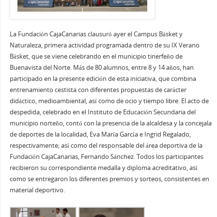
La Fundación CajaCanarias clausuró ayer el Campus Básket y
Naturaleza, primera actividad programada dentro de su IX Verano
Básket, que se viene celebrando en el municipio tinerfeño de
Buenavista del Norte. Más de 80 alumnos, entre 8 y 14 años, han
participado en la presente edición de esta iniciativa, que combina
entrenamiento cestista con diferentes propuestas de carácter
didáctico, medioambiental, así como de ocio y tiempo libre. El acto de
despedida, celebrado en el Instituto de Educación Secundaria del
municipio norteño, contó con la presencia de la alcaldesa y la concejala
de deportes de la localidad, Eva María García e Ingrid Regalado,
respectivamente; así como del responsable del área deportiva de la
Fundación CajaCanarias, Fernando Sánchez. Todos los participantes
recibieron su correspondiente medalla y diploma acreditativo, así
como se entregaron los diferentes premios y sorteos, consistentes en
material deportivo.