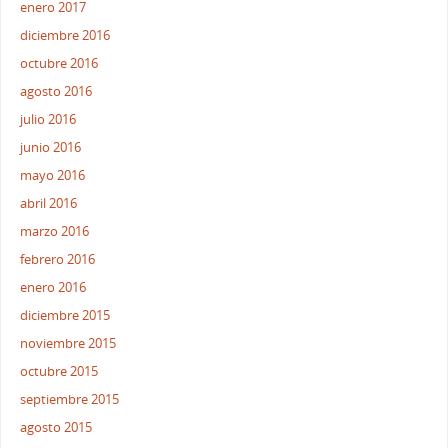
enero 2017
diciembre 2016
octubre 2016
agosto 2016
julio 2016
junio 2016
mayo 2016
abril 2016
marzo 2016
febrero 2016
enero 2016
diciembre 2015
noviembre 2015
octubre 2015
septiembre 2015
agosto 2015