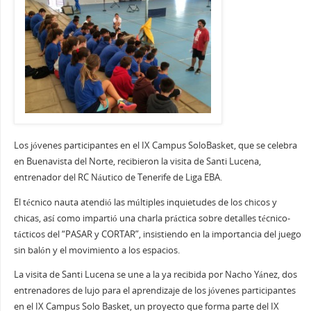
Los jóvenes participantes en el IX Campus SoloBasket, que se celebra
en Buenavista del Norte, recibieron la visita de Santi Lucena,
entrenador del RC Náutico de Tenerife de Liga EBA.
El técnico nauta atendió las múltiples inquietudes de los chicos y
chicas, así como impartió una charla práctica sobre detalles técnico-
tácticos del “PASAR y CORTAR”, insistiendo en la importancia del juego
sin balón y el movimiento a los espacios.
La visita de Santi Lucena se une a la ya recibida por Nacho Yánez, dos
entrenadores de lujo para el aprendizaje de los jóvenes participantes
en el IX Campus Solo Basket, un proyecto que forma parte del IX