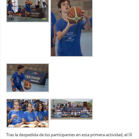
Tras la despedida de los participantes en esta primera actividad, el IX