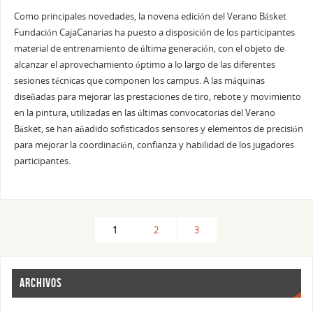
Como principales novedades, la novena edición del Verano Básket
Fundación CajaCanarias ha puesto a disposición de los participantes
material de entrenamiento de última generación, con el objeto de
alcanzar el aprovechamiento óptimo a lo largo de las diferentes
sesiones técnicas que componen los campus. A las máquinas
diseñadas para mejorar las prestaciones de tiro, rebote y movimiento
en la pintura, utilizadas en las últimas convocatorias del Verano
Básket, se han añadido sofisticados sensores y elementos de precisión
para mejorar la coordinación, confianza y habilidad de los jugadores
participantes.
1
2
3
ARCHIVOS