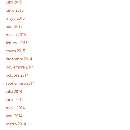
julio 2015
junio 2015
mayo 2015
abril 2015
marzo 2015
febrero 2015
enero 2015
diciembre 2014
noviembre 2014
octubre 2014
septiembre 2014
julio 2014
junio 2014
mayo 2014
abril 2014
marzo 2014