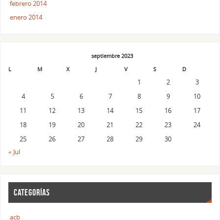
febrero 2014
enero 2014
septiembre 2023
L
M
X
J
V
S
D
1
2
3
4
5
6
7
8
9
10
11
12
13
14
15
16
17
18
19
20
21
22
23
24
25
26
27
28
29
30
« Jul
CATEGORÍAS
acb