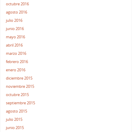
octubre 2016
agosto 2016
julio 2016
junio 2016
mayo 2016
abril 2016
marzo 2016
febrero 2016
enero 2016
diciembre 2015
noviembre 2015
octubre 2015
septiembre 2015
agosto 2015
julio 2015
junio 2015