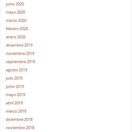
junio 2020
mayo 2020
marzo 2020
febrero 2020
enero 2020
diciembre 2019
noviembre 2019
septiembre 2019
agosto 2019
julio 2019
junio 2019
mayo 2019
abril 2019
marzo 2019
diciembre 2018
noviembre 2018