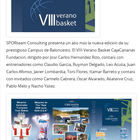
SPORteam Consulting presenta un año más la nueva edición de su
prestigioso Campus de Baloncesto. El VIII Verano Basket CajaCanarias
Fundación, dirigido por José Carlos Hernández Rizo, contará con
entrenadores como Claudio García, Ruymán Delgado, Leo Acuña, Juan
Carlos Afonso, Javier Lombardía, Toni Flores, Itamar Barreto y contará
con invitados como Carmelo Cabrera, Óscar Alvarado, Añaterve Cruz,
Pablo Melo y Nacho Yáñez.