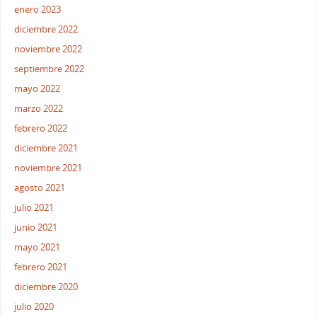
enero 2023
diciembre 2022
noviembre 2022
septiembre 2022
mayo 2022
marzo 2022
febrero 2022
diciembre 2021
noviembre 2021
agosto 2021
julio 2021
junio 2021
mayo 2021
febrero 2021
diciembre 2020
julio 2020