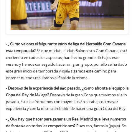
- ¿Cómo valoras el fulgurante inicio de liga del Herbalife Gran Canaria
esta temporada?
Sé que mi club, el club Baloncesto Gran Canaria, está
creciendo en todos los aspectos, han hecho grandes fichajes este
verano y hemos conseguido hacer un gran grupo, por ello se ha dado
este gran inicio de temporada y ojalá sigamos este camino para
obtener buenos resultados al final de la misma.
- Después de la experiencia del año pasado, ¿cómo afronta el equipo la
Copa del Rey de Málaga?
Después de la gran Copa que tuvimos el año
pasado, ésta la afrontamos con mayor ilusión si cabe, con mayor
experiencia y con la misma ambición de hacer una gran Copa del Rey.
- ¿Qué hay que hacer para ganar a un Real Madrid que lleva números
de fantasía en todas las competiciones?
Pues eso, fantasía (jajaja). Se