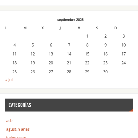
septiembre 2023
L
M
X
J
V
S
D
1
2
3
4
5
6
7
8
9
10
11
12
13
14
15
16
17
18
19
20
21
22
23
24
25
26
27
28
29
30
« Jul
CATEGORÍAS
acb
agustín arias
baloncesto