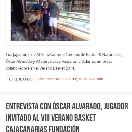
Los jugadores de ACB invitados al Campus de Basket & Naturaleza,
Óscar Alvarado y Añaterve Cruz, visitaron El Aderno, empresa
colaboradora en el Verano Basket 2014.
añaterve cruz
,
el aderno
,
óscar alvarado
ETIQUETADO
Entrevista con Óscar Alvarado, jugador
invitado al VIII Verano Basket
CajaCanarias Fundación