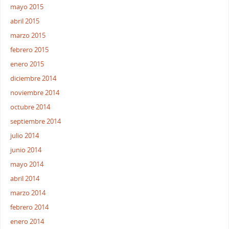
mayo 2015
abril 2015
marzo 2015
febrero 2015
enero 2015
diciembre 2014
noviembre 2014
octubre 2014
septiembre 2014
julio 2014
junio 2014
mayo 2014
abril 2014
marzo 2014
febrero 2014
enero 2014