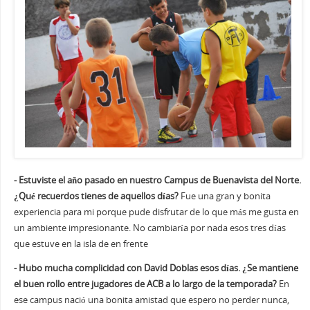
- Estuviste el año pasado en nuestro Campus de Buenavista del Norte.
¿Qué recuerdos tienes de aquellos días?
Fue una gran y bonita
experiencia para mi porque pude disfrutar de lo que más me gusta en
un ambiente impresionante. No cambiaría por nada esos tres días
que estuve en la isla de en frente
- Hubo mucha complicidad con David Doblas esos días. ¿Se mantiene
el buen rollo entre jugadores de ACB a lo largo de la temporada?
En
ese campus nació una bonita amistad que espero no perder nunca,