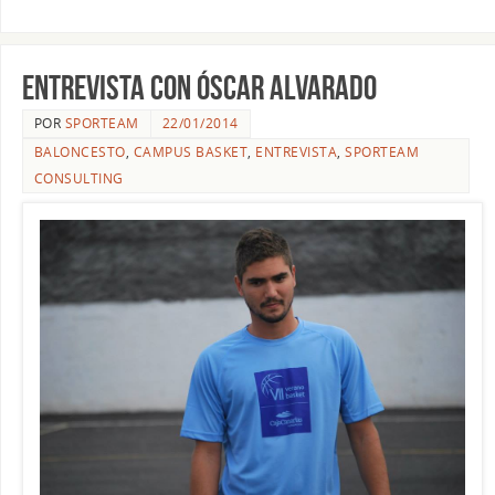
Entrevista con Óscar Alvarado
POR
SPORTEAM
22/01/2014
BALONCESTO
,
CAMPUS BASKET
,
ENTREVISTA
,
SPORTEAM
CONSULTING