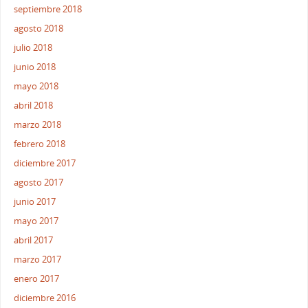
septiembre 2018
agosto 2018
julio 2018
junio 2018
mayo 2018
abril 2018
marzo 2018
febrero 2018
diciembre 2017
agosto 2017
junio 2017
mayo 2017
abril 2017
marzo 2017
enero 2017
diciembre 2016