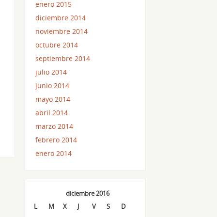
enero 2015
diciembre 2014
noviembre 2014
octubre 2014
septiembre 2014
julio 2014
junio 2014
mayo 2014
abril 2014
marzo 2014
febrero 2014
enero 2014
diciembre 2016
L
M
X
J
V
S
D