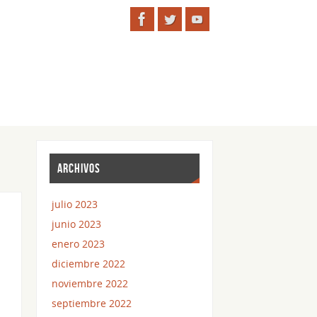
ARCHIVOS
julio 2023
junio 2023
enero 2023
s
diciembre 2022
noviembre 2022
septiembre 2022