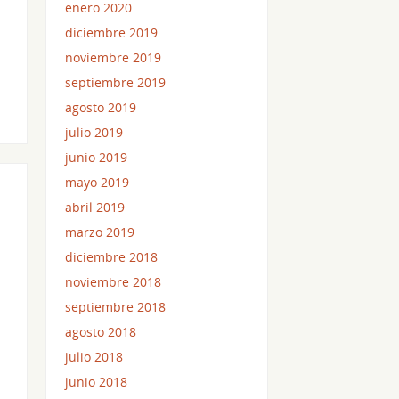
enero 2020
diciembre 2019
noviembre 2019
septiembre 2019
agosto 2019
julio 2019
junio 2019
mayo 2019
abril 2019
marzo 2019
diciembre 2018
noviembre 2018
septiembre 2018
agosto 2018
julio 2018
junio 2018