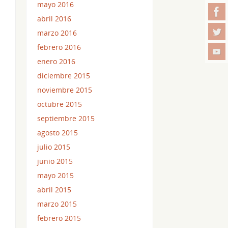
mayo 2016
abril 2016
marzo 2016
febrero 2016
enero 2016
diciembre 2015
noviembre 2015
octubre 2015
septiembre 2015
agosto 2015
julio 2015
junio 2015
mayo 2015
abril 2015
marzo 2015
febrero 2015