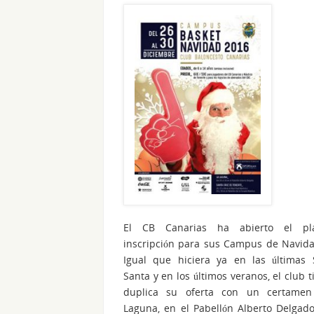
El CB Canarias ha abierto el pl
inscripción para sus Campus de Navid
Igual que hiciera ya en las últimas
Santa y en los últimos veranos, el club t
duplica su oferta con un certame
Laguna, en el Pabellón Alberto Delgado