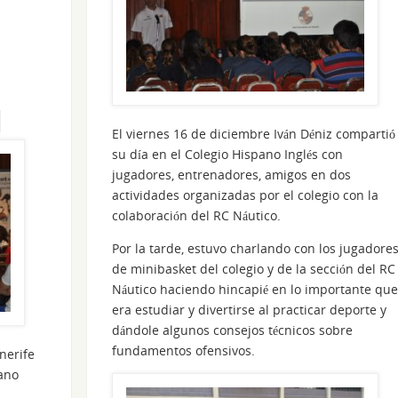
El viernes 16 de diciembre Iván Déniz compartió
su día en el Colegio Hispano Inglés con
jugadores, entrenadores, amigos en dos
actividades organizadas por el colegio con la
colaboración del RC Náutico.
Por la tarde, estuvo charlando con los jugadore
de minibasket del colegio y de la sección del RC
Náutico haciendo hincapié en lo importante que
era estudiar y divertirse al practicar deporte y
dándole algunos consejos técnicos sobre
fundamentos ofensivos.
nerife
pano
,