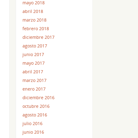
mayo 2018
abril 2018
marzo 2018
febrero 2018
diciembre 2017
agosto 2017
junio 2017
mayo 2017
abril 2017
marzo 2017
s
enero 2017
diciembre 2016
octubre 2016
agosto 2016
julio 2016
junio 2016