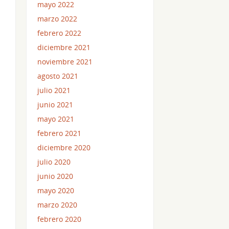
mayo 2022
marzo 2022
febrero 2022
diciembre 2021
noviembre 2021
agosto 2021
julio 2021
junio 2021
mayo 2021
febrero 2021
diciembre 2020
julio 2020
junio 2020
mayo 2020
marzo 2020
febrero 2020