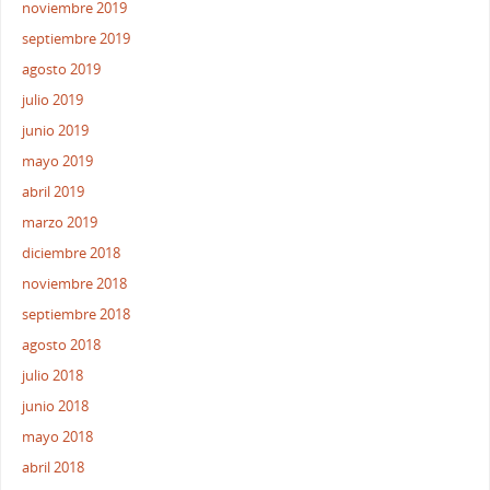
noviembre 2019
septiembre 2019
agosto 2019
julio 2019
junio 2019
mayo 2019
abril 2019
marzo 2019
diciembre 2018
noviembre 2018
septiembre 2018
agosto 2018
julio 2018
junio 2018
mayo 2018
abril 2018