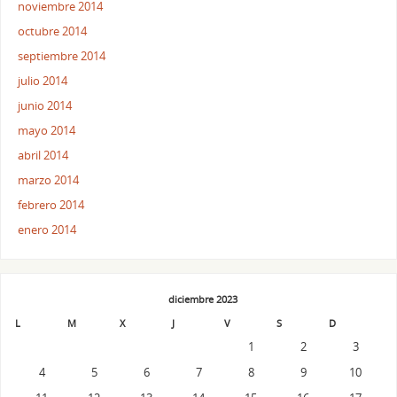
noviembre 2014
octubre 2014
septiembre 2014
julio 2014
junio 2014
mayo 2014
abril 2014
marzo 2014
febrero 2014
enero 2014
diciembre 2023
L
M
X
J
V
S
D
1
2
3
4
5
6
7
8
9
10