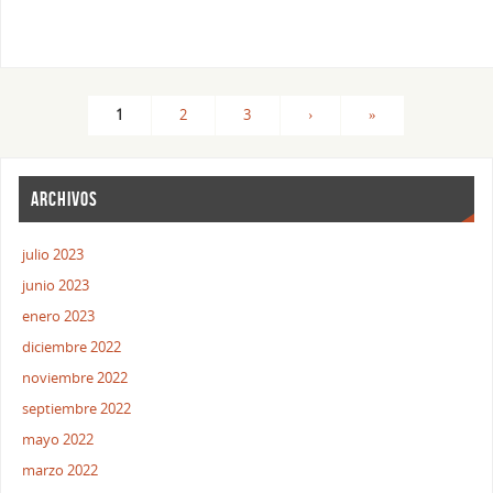
1
2
3
›
»
ARCHIVOS
julio 2023
junio 2023
enero 2023
diciembre 2022
noviembre 2022
septiembre 2022
mayo 2022
marzo 2022