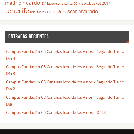
ricardo úriz
madrid
solobasket 2014
semana santa 2014
tenerife
óscar alvarado
xisco sánz
toni flores
ENTRADAS RECIENTES
Campus Fundación CB Canarias Icod de los Vinos – Segundo Turno
Día 4
Campus Fundación CB Canarias Icod de los Vinos – Segundo Turno
Día 3
Campus Fundación CB Canarias Icod de los Vinos – Segundo Turno
Día 2
Campus Fundación CB Canarias Icod de los Vinos – Segundo Turno
Día 1
Campus Fundación CB Canarias Icod de los Vinos – Día 8