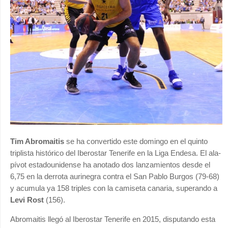
Tim Abromaitis
se ha convertido este domingo en el quinto
triplista histórico del Iberostar Tenerife en la Liga Endesa. El ala-
pívot estadounidense ha anotado dos lanzamientos desde el
6,75 en la derrota aurinegra contra el San Pablo Burgos (79-68)
y acumula ya 158 triples con la camiseta canaria, superando a
Levi Rost
(156).
Abromaitis llegó al Iberostar Tenerife en 2015, disputando esta