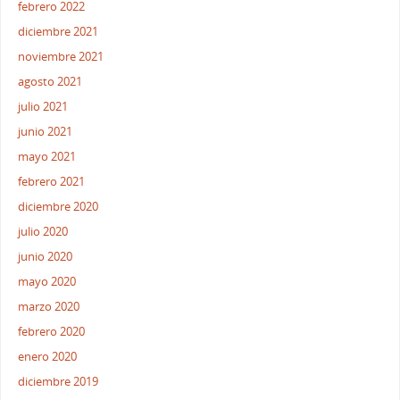
febrero 2022
diciembre 2021
noviembre 2021
agosto 2021
julio 2021
junio 2021
mayo 2021
febrero 2021
diciembre 2020
julio 2020
junio 2020
mayo 2020
marzo 2020
febrero 2020
enero 2020
diciembre 2019