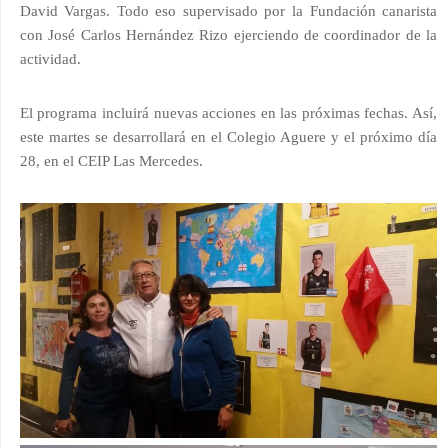
David Vargas. Todo eso supervisado por la Fundación canarista
con José Carlos Hernández Rizo ejerciendo de coordinador de la
actividad.
El programa incluirá nuevas acciones en las próximas fechas. Así,
este martes se desarrollará en el Colegio Aguere y el próximo día
28, en el CEIP Las Mercedes.