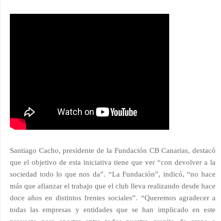
Santiago Cacho, presidente de la Fundación CB Canarias, destacó
que el objetivo de esta iniciativa tiene que ver “con devolver a la
sociedad todo lo que nos da”. “La Fundación”, indicó, “no hace
más que afianzar el trabajo que el club lleva realizando desde hace
doce años en distintos frentes sociales”. “Queremos agradecer a
todas las empresas y entidades que se han implicado en este