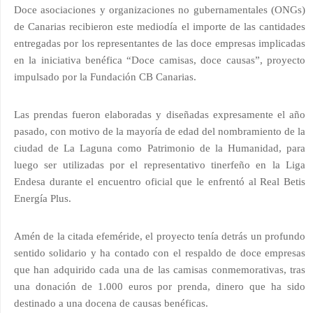
Doce asociaciones y organizaciones no gubernamentales (ONGs)
de Canarias recibieron este mediodía el importe de las cantidades
entregadas por los representantes de las doce empresas implicadas
en la iniciativa benéfica “Doce camisas, doce causas”, proyecto
impulsado por la Fundación CB Canarias.
Las prendas fueron elaboradas y diseñadas expresamente el año
pasado, con motivo de la mayoría de edad del nombramiento de la
ciudad de La Laguna como Patrimonio de la Humanidad, para
luego ser utilizadas por el representativo tinerfeño en la Liga
Endesa durante el encuentro oficial que le enfrentó al Real Betis
Energía Plus.
Amén de la citada efeméride, el proyecto tenía detrás un profundo
sentido solidario y ha contado con el respaldo de doce empresas
que han adquirido cada una de las camisas conmemorativas, tras
una donación de 1.000 euros por prenda, dinero que ha sido
destinado a una docena de causas benéficas.