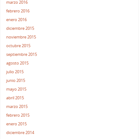
marzo 2016
febrero 2016
enero 2016
diciembre 2015
noviembre 2015
octubre 2015
septiembre 2015
agosto 2015
julio 2015
junio 2015
mayo 2015
abril 2015
marzo 2015
febrero 2015
enero 2015
diciembre 2014