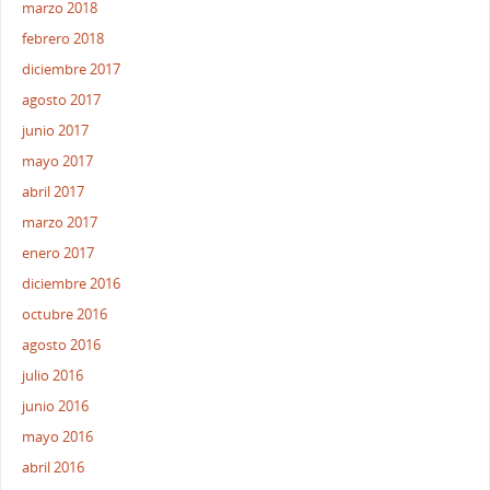
marzo 2018
febrero 2018
diciembre 2017
agosto 2017
junio 2017
mayo 2017
abril 2017
marzo 2017
enero 2017
diciembre 2016
octubre 2016
agosto 2016
julio 2016
junio 2016
mayo 2016
abril 2016