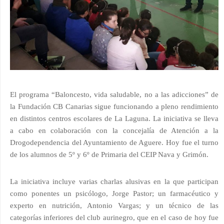
El programa “Baloncesto, vida saludable, no a las adicciones” de
la Fundación CB Canarias sigue funcionando a pleno rendimiento
en distintos centros escolares de La Laguna. La iniciativa se lleva
a cabo en colaboración con la concejalía de Atención a la
Drogodependencia del Ayuntamiento de Aguere. Hoy fue el turno
de los alumnos de 5º y 6º de Primaria del CEIP Nava y Grimón.
La iniciativa incluye varias charlas alusivas en la que participan
como ponentes un psicólogo, Jorge Pastor; un farmacéutico y
experto en nutrición, Antonio Vargas; y un técnico de las
categorías inferiores del club aurinegro, que en el caso de hoy fue