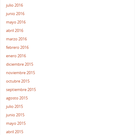
julio 2016
junio 2016
mayo 2016
abril 2016
marzo 2016
febrero 2016
enero 2016
diciembre 2015
noviembre 2015
octubre 2015
septiembre 2015
agosto 2015
julio 2015
junio 2015
mayo 2015
abril 2015