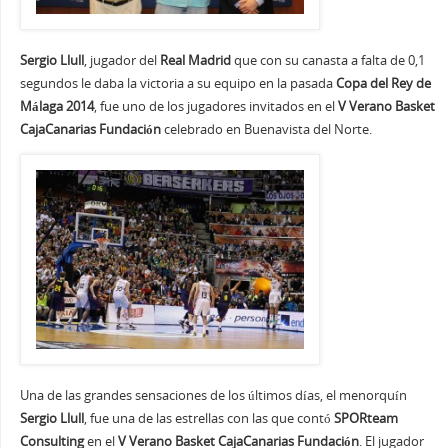
Sergio Llull
, jugador del
Real Madrid
que con su canasta a falta de 0,1
segundos le daba la victoria a su equipo en la pasada
Copa del Rey de
Málaga 2014
, fue uno de los jugadores invitados en el
V Verano Basket
CajaCanarias Fundación
celebrado en Buenavista del Norte.
Una de las grandes sensaciones de los últimos días, el menorquín
Sergio Llull
, fue una de las estrellas con las que contó
SPORteam
Consulting
en el
V Verano Basket CajaCanarias Fundación
. El jugador