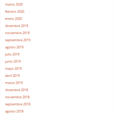
marzo 2020
febrero 2020
enero 2020
diciembre 2019
noviembre 2019
septiembre 2019
agosto 2019
julio 2019
junio 2019
mayo 2019
abril 2019
marzo 2019
diciembre 2018
noviembre 2018
septiembre 2018
agosto 2018