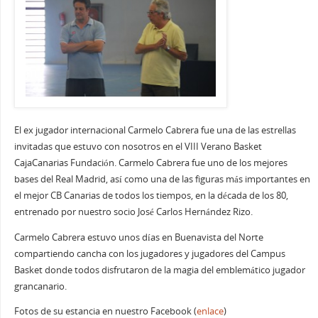
El ex jugador internacional Carmelo Cabrera fue una de las estrellas
invitadas que estuvo con nosotros en el VIII Verano Basket
CajaCanarias Fundación. Carmelo Cabrera fue uno de los mejores
bases del Real Madrid, así como una de las figuras más importantes en
el mejor CB Canarias de todos los tiempos, en la década de los 80,
entrenado por nuestro socio José Carlos Hernández Rizo.
Carmelo Cabrera estuvo unos días en Buenavista del Norte
compartiendo cancha con los jugadores y jugadores del Campus
Basket donde todos disfrutaron de la magia del emblemático jugador
grancanario.
Fotos de su estancia en nuestro Facebook (
enlace
)