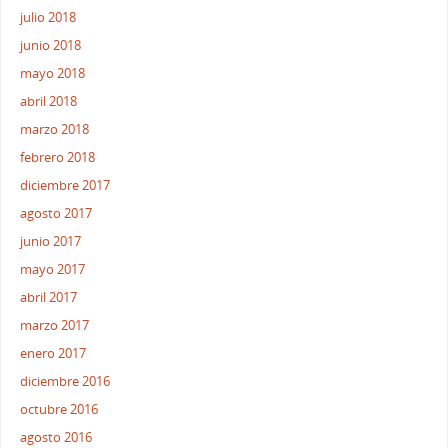
julio 2018
junio 2018
mayo 2018
abril 2018
marzo 2018
febrero 2018
diciembre 2017
agosto 2017
junio 2017
mayo 2017
abril 2017
marzo 2017
enero 2017
diciembre 2016
octubre 2016
agosto 2016