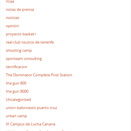
ncaa
notas de prensa
noticias
opinión
proyecto basket+
real club náutico de tenerife
shooting camp
sporteam consulting
tecnificación
The Dominator Complete Post Station
the gun 800
the gun 8000
Uncategorized
unión baloncesto puerto cruz
urban camp
VI Campus de Lucha Canaria