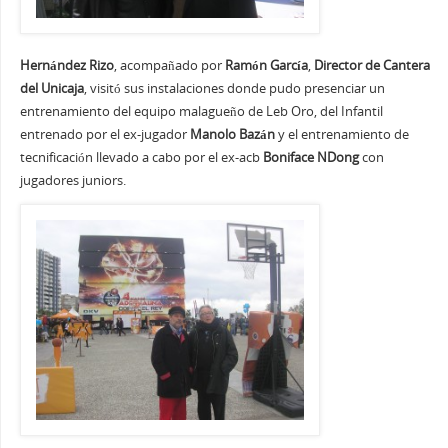
Hernández Rizo
, acompañado por
Ramón García
,
Director de Cantera
del Unicaja
, visitó sus instalaciones donde pudo presenciar un
entrenamiento del equipo malagueño de Leb Oro, del Infantil
entrenado por el ex-jugador
Manolo Bazán
y el entrenamiento de
tecnificación llevado a cabo por el ex-acb
Boniface NDong
con
jugadores juniors.