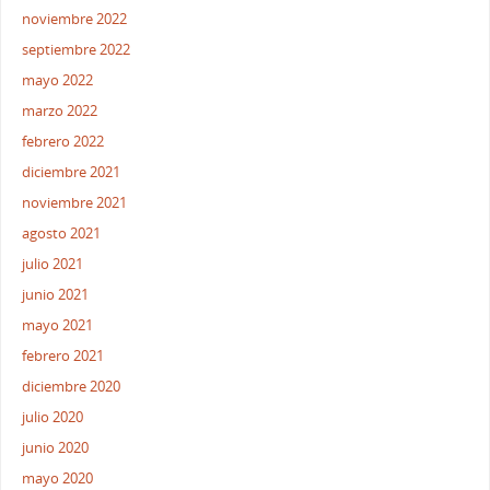
noviembre 2022
septiembre 2022
mayo 2022
marzo 2022
febrero 2022
diciembre 2021
noviembre 2021
agosto 2021
julio 2021
junio 2021
mayo 2021
febrero 2021
diciembre 2020
julio 2020
junio 2020
mayo 2020