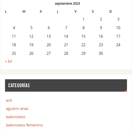
septiembre 2023
L
M
X
J
V
S
D
1
2
3
4
5
6
7
8
9
10
11
12
13
14
15
16
17
18
19
20
21
22
23
24
25
26
27
28
29
30
« Jul
CATEGORÍAS
acb
agustín arias
baloncesto
baloncesto femenino