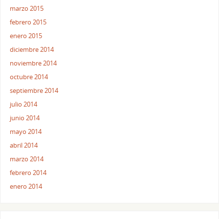
marzo 2015
febrero 2015
enero 2015
diciembre 2014
noviembre 2014
octubre 2014
septiembre 2014
julio 2014
junio 2014
mayo 2014
abril 2014
marzo 2014
febrero 2014
enero 2014