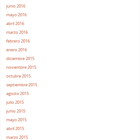
junio 2016
mayo 2016
abril 2016
marzo 2016
febrero 2016
enero 2016
diciembre 2015
noviembre 2015
octubre 2015
septiembre 2015
agosto 2015
julio 2015
junio 2015
mayo 2015
abril 2015
marzo 2015