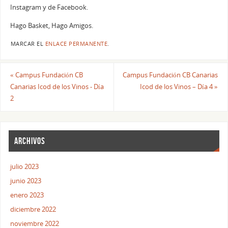
Instagram y de Facebook.
Hago Basket, Hago Amigos.
MARCAR EL
ENLACE PERMANENTE
.
«
Campus Fundación CB
Campus Fundación CB Canarias
Canarias Icod de los Vinos - Día
Icod de los Vinos – Día 4
»
2
ARCHIVOS
julio 2023
junio 2023
enero 2023
diciembre 2022
noviembre 2022