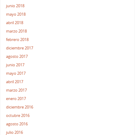
junio 2018
mayo 2018
abril 2018
marzo 2018
febrero 2018
diciembre 2017
agosto 2017
junio 2017
mayo 2017
abril 2017
marzo 2017
enero 2017
diciembre 2016
octubre 2016
agosto 2016
julio 2016