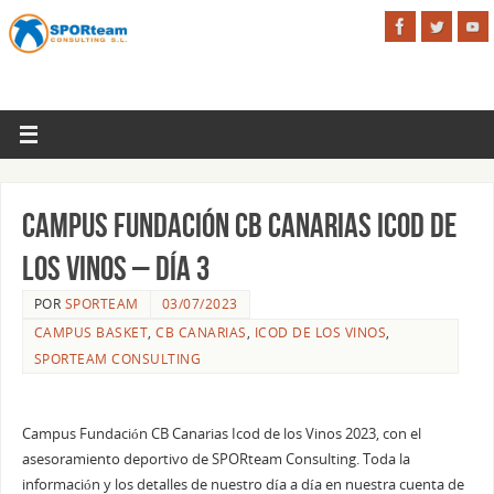
Campus Fundación CB Canarias Icod de
los Vinos – Día 3
POR
SPORTEAM
03/07/2023
CAMPUS BASKET
,
CB CANARIAS
,
ICOD DE LOS VINOS
,
SPORTEAM CONSULTING
Campus Fundación CB Canarias Icod de los Vinos 2023, con el
asesoramiento deportivo de SPORteam Consulting. Toda la
información y los detalles de nuestro día a día en nuestra cuenta de