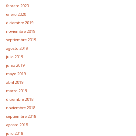
febrero 2020
enero 2020
diciembre 2019
noviembre 2019
septiembre 2019
agosto 2019
julio 2019
junio 2019
mayo 2019
abril 2019
marzo 2019
diciembre 2018
noviembre 2018
septiembre 2018
agosto 2018
julio 2018