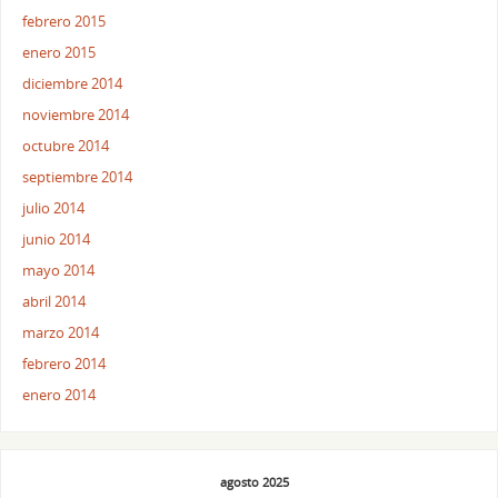
febrero 2015
enero 2015
diciembre 2014
noviembre 2014
octubre 2014
septiembre 2014
julio 2014
junio 2014
mayo 2014
abril 2014
marzo 2014
febrero 2014
enero 2014
agosto 2025