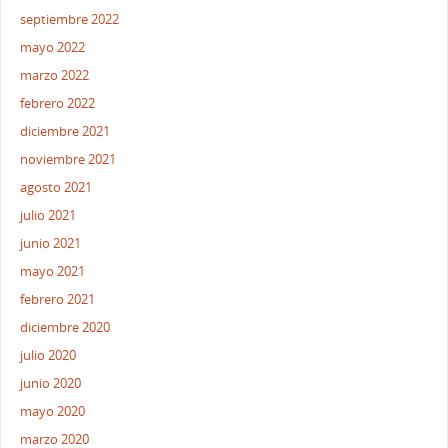
septiembre 2022
mayo 2022
marzo 2022
febrero 2022
diciembre 2021
noviembre 2021
agosto 2021
julio 2021
junio 2021
mayo 2021
febrero 2021
diciembre 2020
julio 2020
junio 2020
mayo 2020
marzo 2020