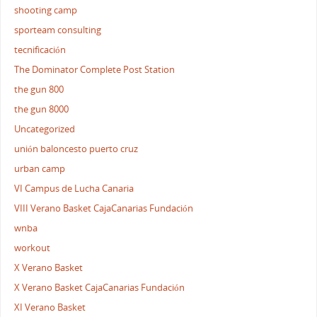
shooting camp
sporteam consulting
tecnificación
The Dominator Complete Post Station
the gun 800
the gun 8000
Uncategorized
unión baloncesto puerto cruz
urban camp
VI Campus de Lucha Canaria
VIII Verano Basket CajaCanarias Fundación
wnba
workout
X Verano Basket
X Verano Basket CajaCanarias Fundación
XI Verano Basket