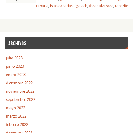
canaria
,
islas canarias
,
liga acb
,
óscar alvarado
,
tenerife
ARCHIVOS
julio 2023
junio 2023
enero 2023
diciembre 2022
noviembre 2022
septiembre 2022
mayo 2022
marzo 2022
febrero 2022
diciembre 2021