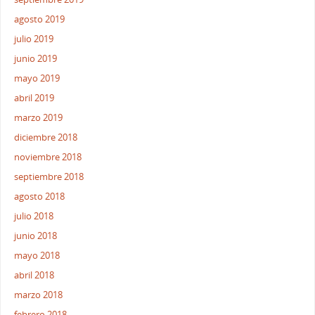
agosto 2019
julio 2019
junio 2019
mayo 2019
abril 2019
marzo 2019
diciembre 2018
noviembre 2018
septiembre 2018
agosto 2018
julio 2018
junio 2018
mayo 2018
abril 2018
marzo 2018
febrero 2018