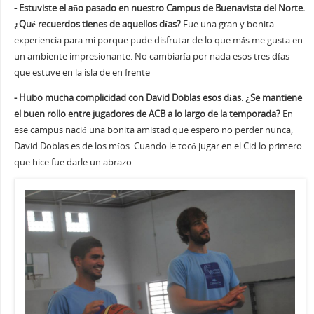
- Estuviste el año pasado en nuestro Campus de Buenavista del Norte.
¿Qué recuerdos tienes de aquellos días?
Fue una gran y bonita
experiencia para mi porque pude disfrutar de lo que más me gusta en
un ambiente impresionante. No cambiaría por nada esos tres días
que estuve en la isla de en frente
- Hubo mucha complicidad con David Doblas esos días. ¿Se mantiene
el buen rollo entre jugadores de ACB a lo largo de la temporada?
En
ese campus nació una bonita amistad que espero no perder nunca,
David Doblas es de los míos. Cuando le tocó jugar en el Cid lo primero
que hice fue darle un abrazo.