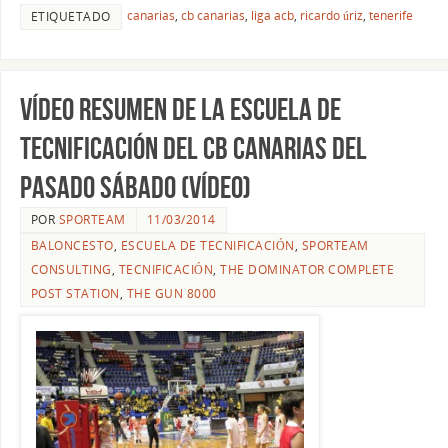
canarias
,
cb canarias
,
liga acb
,
ricardo úriz
,
tenerife
ETIQUETADO
Vídeo resumen de la Escuela de
Tecnificación del CB Canarias del
pasado sábado (vídeo)
POR
SPORTEAM
11/03/2014
BALONCESTO
,
ESCUELA DE TECNIFICACIÓN
,
SPORTEAM
CONSULTING
,
TECNIFICACIÓN
,
THE DOMINATOR COMPLETE
POST STATION
,
THE GUN 8000