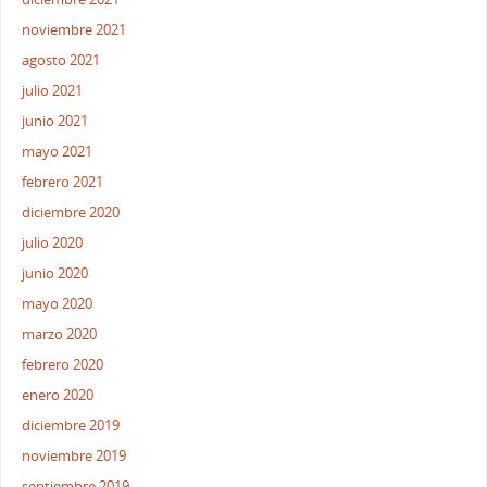
noviembre 2021
agosto 2021
julio 2021
junio 2021
mayo 2021
febrero 2021
diciembre 2020
julio 2020
junio 2020
mayo 2020
marzo 2020
febrero 2020
enero 2020
diciembre 2019
noviembre 2019
septiembre 2019