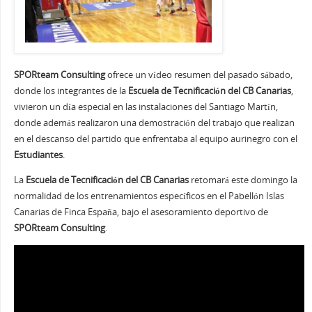
SPORteam Consulting
ofrece un vídeo resumen del pasado sábado,
donde los integrantes de la
Escuela de Tecnificación del CB Canarias
,
vivieron un día especial en las instalaciones del Santiago Martín,
donde además realizaron una demostración del trabajo que realizan
en el descanso del partido que enfrentaba al equipo aurinegro con el
Estudiantes
.
La
Escuela de Tecnificación del CB Canarias
retomará este domingo la
normalidad de los entrenamientos específicos en el Pabellón Islas
Canarias de Finca España, bajo el asesoramiento deportivo de
SPORteam Consulting
.