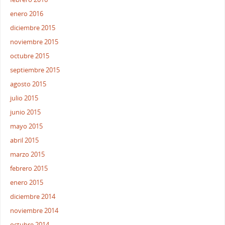
enero 2016
diciembre 2015
noviembre 2015
octubre 2015
septiembre 2015
agosto 2015
julio 2015
junio 2015
mayo 2015
abril 2015
marzo 2015
febrero 2015
enero 2015
diciembre 2014
noviembre 2014
octubre 2014