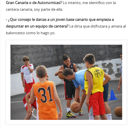
Gran Canaria o de Autonómicas?
Lo intento, me identifico con la
cantera canaria, soy parte de ella.
- ¿Qué consejo le darías a un joven base canario que empieza a
despuntar en un equipo de cantera?
Le diría que disfrutara y amara al
baloncesto como lo hago yo.