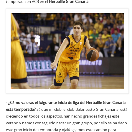
temporada en ACB en el
Herbalife Gran Canaria
.
- ¿Cómo valoras el fulgurante inicio de liga del Herbalife Gran Canaria
esta temporada?
Sé que mi club, el club Baloncesto Gran Canaria, está
creciendo en todos los aspectos, han hecho grandes fichajes este
verano y hemos conseguido hacer un gran grupo, por ello se ha dado
este gran inicio de temporada y ojalá sigamos este camino para