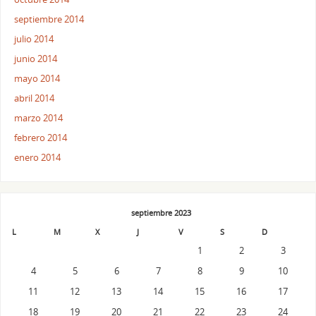
septiembre 2014
julio 2014
junio 2014
mayo 2014
abril 2014
marzo 2014
febrero 2014
enero 2014
septiembre 2023
L
M
X
J
V
S
D
1
2
3
4
5
6
7
8
9
10
11
12
13
14
15
16
17
18
19
20
21
22
23
24