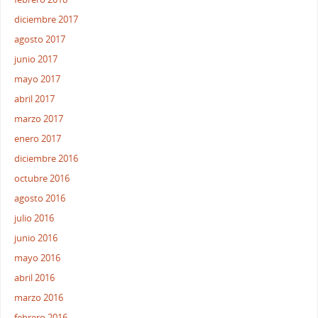
diciembre 2017
agosto 2017
junio 2017
mayo 2017
abril 2017
marzo 2017
enero 2017
diciembre 2016
octubre 2016
agosto 2016
julio 2016
junio 2016
mayo 2016
abril 2016
marzo 2016
febrero 2016