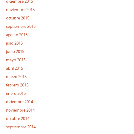
diciembre 2015
noviembre 2015
octubre 2015
septiembre 2015
agosto 2015
julio 2015
junio 2015
mayo 2015
abril 2015
marzo 2015
febrero 2015
enero 2015
diciembre 2014
noviembre 2014
octubre 2014
septiembre 2014