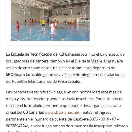
La
Escuela de Tecnificación del CB Canarias
tecnifica el baloncesto de
los jugadores de cantera, también en el Día de la Madre. Una nueva
sesión de entrenamientos, bajo el asesoramiento deportivo de
SPORteam Consulting
, que se vivió este domingo en las intalaciones
del Pabellón Islas Canarias de Finca España.
Las jornadas de tecnificación seguirán con normalidad este mes de
mayo y los interesados pueden todavía inscribirse. Para ello han de
rellenar el
formulario
pertinente que puede descargarse en la web
oficial del
CB Canarias
www.cbcanarias.net
, realizar el ingreso
pertinente en el número de cuenta de CajaSiete 3076 - 0010 - 07 –
2023894724 y enviar luego ambos documentos (la inscripción rellena y