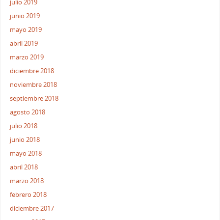
julio 2019
junio 2019
mayo 2019
abril 2019
marzo 2019
diciembre 2018
noviembre 2018
septiembre 2018
agosto 2018
julio 2018
junio 2018
mayo 2018
abril 2018
marzo 2018
febrero 2018
diciembre 2017