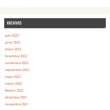
ARCHIVOS
julio 2023
junio 2023
enero 2023
diciembre 2022
noviembre 2022
septiembre 2022
mayo 2022
marzo 2022
febrero 2022
diciembre 2021
noviembre 2021