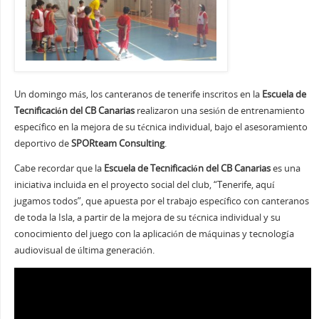
Un domingo más, los canteranos de tenerife inscritos en la
Escuela de
Tecnificación del CB Canarias
realizaron una sesión de entrenamiento
específico en la mejora de su técnica individual, bajo el asesoramiento
deportivo de
SPORteam Consulting
.
Cabe recordar que la
Escuela de Tecnificación del CB Canarias
es una
iniciativa incluida en el proyecto social del club, “Tenerife, aquí
jugamos todos”, que apuesta por el trabajo específico con canteranos
de toda la Isla, a partir de la mejora de su técnica individual y su
conocimiento del juego con la aplicación de máquinas y tecnología
audiovisual de última generación.