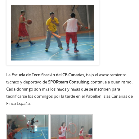
La
Escuela de Tecnificación del CB Canarias
, bajo el asesoramiento
técnico y deportivo de
SPORteam Consulting
, continúa a buen ritmo.
Cada domingo son más los niños y niñas que se inscriben para
tecnificarse los domingos por la tarde en el Pabellón Islas Canarias de
Finca España.