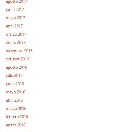
agosto 2017
junio 2017
mayo 2017
abril 2017
marzo 2017
enero 2017
diciembre 2016
octubre 2016
agosto 2016
julio 2016
junio 2016
mayo 2016
abril 2016
marzo 2016
febrero 2016
enero 2016