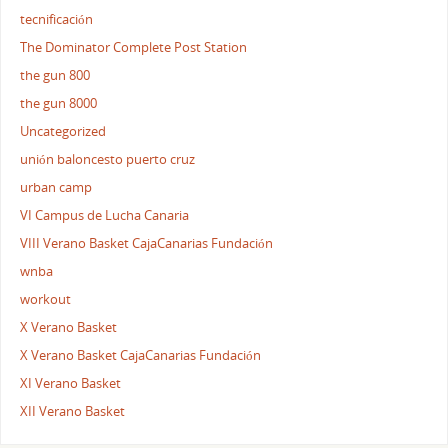
tecnificación
The Dominator Complete Post Station
the gun 800
the gun 8000
Uncategorized
unión baloncesto puerto cruz
urban camp
VI Campus de Lucha Canaria
VIII Verano Basket CajaCanarias Fundación
wnba
workout
X Verano Basket
X Verano Basket CajaCanarias Fundación
XI Verano Basket
XII Verano Basket