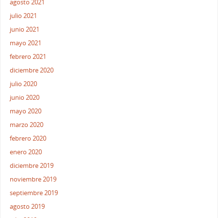
agosto 2021
julio 2021
junio 2021
mayo 2021
febrero 2021
diciembre 2020
julio 2020
junio 2020
mayo 2020
marzo 2020
febrero 2020
enero 2020
diciembre 2019
noviembre 2019
septiembre 2019
agosto 2019