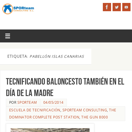
ETIQUETA:
PABELLÓN ISLAS CANARIAS
Tecnificando baloncesto también en el
Día de la Madre
POR
SPORTEAM
04/05/2014
ESCUELA DE TECNIFICACIÓN
,
SPORTEAM CONSULTING
,
THE
DOMINATOR COMPLETE POST STATION
,
THE GUN 8000