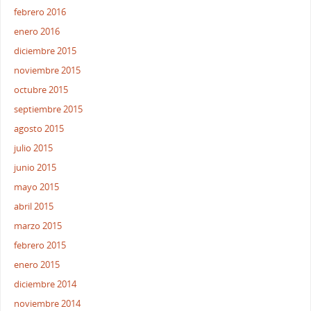
febrero 2016
enero 2016
diciembre 2015
noviembre 2015
octubre 2015
septiembre 2015
agosto 2015
julio 2015
junio 2015
mayo 2015
abril 2015
marzo 2015
febrero 2015
enero 2015
diciembre 2014
noviembre 2014