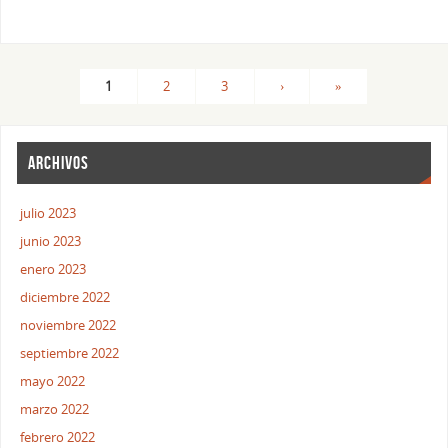
1
2
3
›
»
ARCHIVOS
julio 2023
junio 2023
enero 2023
diciembre 2022
noviembre 2022
septiembre 2022
mayo 2022
marzo 2022
febrero 2022