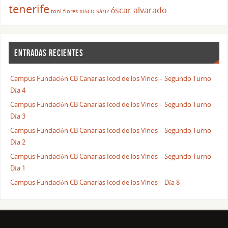
tenerife
óscar alvarado
xisco sánz
toni flores
ENTRADAS RECIENTES
Campus Fundación CB Canarias Icod de los Vinos – Segundo Turno
Día 4
Campus Fundación CB Canarias Icod de los Vinos – Segundo Turno
Día 3
Campus Fundación CB Canarias Icod de los Vinos – Segundo Turno
Día 2
Campus Fundación CB Canarias Icod de los Vinos – Segundo Turno
Día 1
Campus Fundación CB Canarias Icod de los Vinos – Día 8