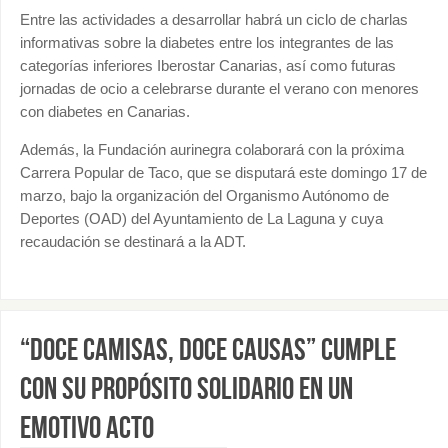
Entre las actividades a desarrollar habrá un ciclo de charlas
informativas sobre la diabetes entre los integrantes de las
categorías inferiores Iberostar Canarias, así como futuras
jornadas de ocio a celebrarse durante el verano con menores
con diabetes en Canarias.
Además, la Fundación aurinegra colaborará con la próxima
Carrera Popular de Taco, que se disputará este domingo 17 de
marzo, bajo la organización del Organismo Autónomo de
Deportes (OAD) del Ayuntamiento de La Laguna y cuya
recaudación se destinará a la ADT.
“DOCE CAMISAS, DOCE CAUSAS” CUMPLE
CON SU PROPÓSITO SOLIDARIO EN UN
EMOTIVO ACTO