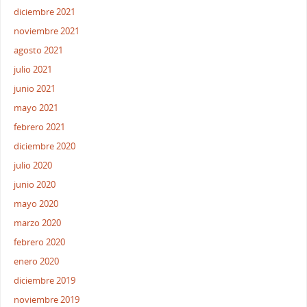
diciembre 2021
noviembre 2021
agosto 2021
julio 2021
junio 2021
mayo 2021
febrero 2021
diciembre 2020
julio 2020
junio 2020
mayo 2020
marzo 2020
febrero 2020
enero 2020
diciembre 2019
noviembre 2019