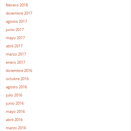
febrero 2018
diciembre 2017
agosto 2017
junio 2017
mayo 2017
abril 2017
marzo 2017
enero 2017
diciembre 2016
octubre 2016
agosto 2016
julio 2016
junio 2016
mayo 2016
abril 2016
marzo 2016