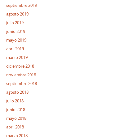
septiembre 2019
agosto 2019
julio 2019
junio 2019
mayo 2019
abril 2019
marzo 2019
diciembre 2018
noviembre 2018
septiembre 2018
agosto 2018
julio 2018
junio 2018
mayo 2018
abril 2018
marzo 2018