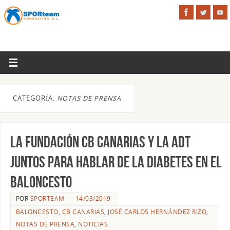
CATEGORÍA:
NOTAS DE PRENSA
La Fundación CB Canarias y la ADT
juntos para hablar de la diabetes en el
baloncesto
POR
SPORTEAM
14/03/2019
BALONCESTO
,
CB CANARIAS
,
JOSÉ CARLOS HERNÁNDEZ RIZO
,
NOTAS DE PRENSA
,
NOTICIAS