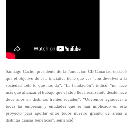
Santiago Cacho, presidente de la Fundación CB Canarias, destacó
que el objetivo de esta iniciativa tiene que ver “con devolver a la
sociedad todo lo que nos da”. “La Fundación”, indicó, “no hace
más que afianzar el trabajo que el club lleva realizando desde hace
doce años en distintos frentes sociales”. “Queremos agradecer a
todas las empresas y entidades que se han implicado en este
proyecto para aportar entre todos nuestro granito de arena a
distintas causas benéficas”, sentenció.