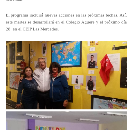
El programa incluirá nuevas acciones en las próximas fechas. Así,
este martes se desarrollará en el Colegio Aguere y el próximo día
28, en el CEIP Las Mercedes.