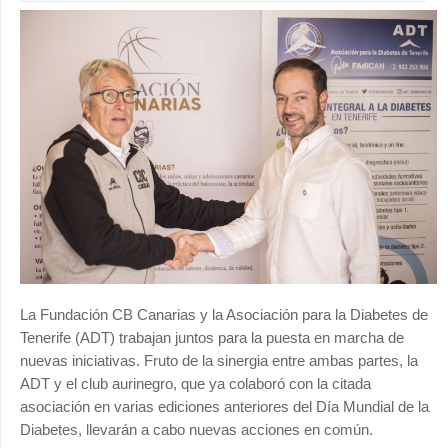
La Fundación CB Canarias y la Asociación para la Diabetes de
Tenerife (ADT) trabajan juntos para la puesta en marcha de
nuevas iniciativas. Fruto de la sinergia entre ambas partes, la
ADT y el club aurinegro, que ya colaboró con la citada
asociación en varias ediciones anteriores del Día Mundial de la
Diabetes, llevarán a cabo nuevas acciones en común.