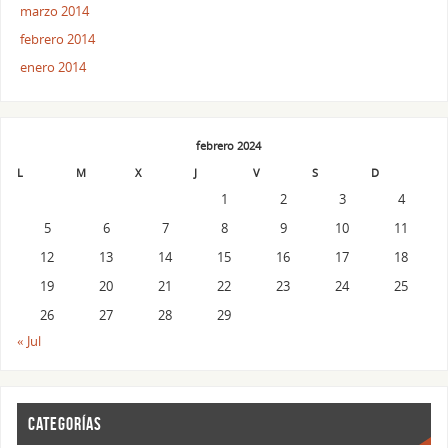
marzo 2014
febrero 2014
enero 2014
febrero 2024
L
M
X
J
V
S
D
1
2
3
4
5
6
7
8
9
10
11
12
13
14
15
16
17
18
19
20
21
22
23
24
25
26
27
28
29
« Jul
CATEGORÍAS