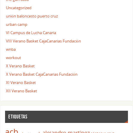
Uncategorized
unión baloncesto puerto cruz
urban camp
VI Campus de Lucha Canaria
VIII Verano Basket CajaCanarias Fundación
wnba
workout
X Verano Basket
X Verano Basket CajaCanarias Fundación
XI Verano Basket
XII Verano Basket
ETIQUETAS
acb
alejandro martínez