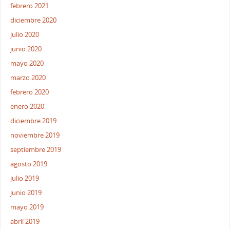
febrero 2021
diciembre 2020
julio 2020
junio 2020
mayo 2020
marzo 2020
febrero 2020
enero 2020
diciembre 2019
noviembre 2019
septiembre 2019
agosto 2019
julio 2019
junio 2019
mayo 2019
abril 2019