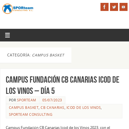
CATEGORÍA:
CAMPUS BASKET
Campus Fundación CB Canarias Icod de
los Vinos – Día 5
POR
SPORTEAM
05/07/2023
CAMPUS BASKET
,
CB CANARIAS
,
ICOD DE LOS VINOS
,
SPORTEAM CONSULTING
Campus Fundación CB Canarias Icod de los Vinos 2023, con el