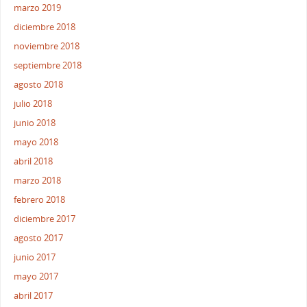
marzo 2019
diciembre 2018
noviembre 2018
septiembre 2018
agosto 2018
julio 2018
junio 2018
mayo 2018
abril 2018
marzo 2018
febrero 2018
diciembre 2017
agosto 2017
junio 2017
mayo 2017
abril 2017