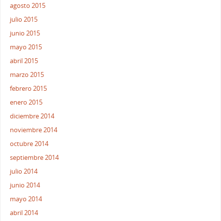
agosto 2015
julio 2015
junio 2015
mayo 2015
abril 2015
marzo 2015
febrero 2015
enero 2015
diciembre 2014
noviembre 2014
octubre 2014
septiembre 2014
julio 2014
junio 2014
mayo 2014
abril 2014