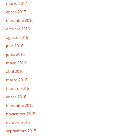
marzo 2017
enero 2017
diciembre 2016
octubre 2016
agosto 2016
julio 2016
junio 2016
mayo 2016
abril 2016
marzo 2016
febrero 2016
enero 2016
diciembre 2015
noviembre 2015
octubre 2015
septiembre 2015