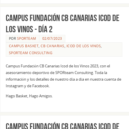
Campus Fundación CB Canarias Icod de
los Vinos - Día 2
POR
SPORTEAM
02/07/2023
CAMPUS BASKET
,
CB CANARIAS
,
ICOD DE LOS VINOS
,
SPORTEAM CONSULTING
Campus Fundación CB Canarias Icod de los Vinos 2023, con el
asesoramiento deportivo de SPORteam Consulting. Toda la
información y los detalles de nuestro día a día en nuestra cuenta de
Instagram y de Facebook.
Hago Basket, Hago Amigos.
Campus Fundación CB Canarias Icod de