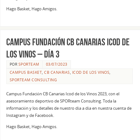
Hago Basket, Hago Amigos.
Campus Fundación CB Canarias Icod de
los Vinos – Día 3
POR
SPORTEAM
03/07/2023
CAMPUS BASKET
,
CB CANARIAS
,
ICOD DE LOS VINOS
,
SPORTEAM CONSULTING
Campus Fundación CB Canarias Icod de los Vinos 2023, con el
asesoramiento deportivo de SPORteam Consulting. Toda la
información y los detalles de nuestro día a día en nuestra cuenta de
Instagram y de Facebook.
Hago Basket, Hago Amigos.