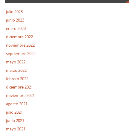
julio 2023
junio 2023
enero 2023
diciembre 2022
noviembre 2022
septiembre 2022
mayo 2022
marzo 2022
febrero 2022
diciembre 2021
noviembre 2021
agosto 2021
julio 2021
junio 2021
mayo 2021