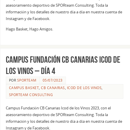
asesoramiento deportivo de SPORteam Consulting. Toda la
información y los detalles de nuestro día a día en nuestra cuenta de
Instagram y de Facebook.
Hago Basket, Hago Amigos.
Campus Fundación CB Canarias Icod de
los Vinos – Día 4
POR
SPORTEAM
05/07/2023
CAMPUS BASKET
,
CB CANARIAS
,
ICOD DE LOS VINOS
,
SPORTEAM CONSULTING
Campus Fundación CB Canarias Icod de los Vinos 2023, con el
asesoramiento deportivo de SPORteam Consulting. Toda la
información y los detalles de nuestro día a día en nuestra cuenta de
Instagram y de Facebook.