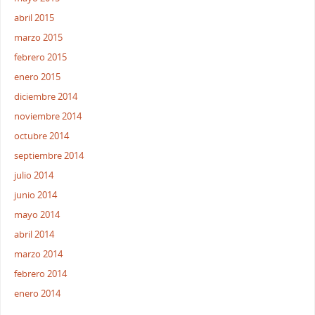
abril 2015
marzo 2015
febrero 2015
enero 2015
diciembre 2014
noviembre 2014
octubre 2014
septiembre 2014
julio 2014
junio 2014
mayo 2014
abril 2014
marzo 2014
febrero 2014
enero 2014