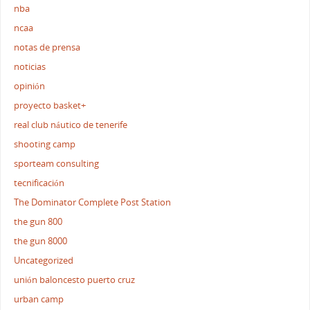
nba
ncaa
notas de prensa
noticias
opinión
proyecto basket+
real club náutico de tenerife
shooting camp
sporteam consulting
tecnificación
The Dominator Complete Post Station
the gun 800
the gun 8000
Uncategorized
unión baloncesto puerto cruz
urban camp