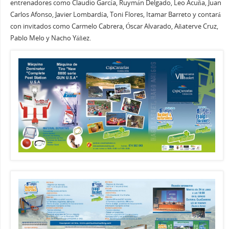
entrenadores como Claudio García, Ruymán Delgado, Leo Acuña, Juan
Carlos Afonso, Javier Lombardía, Toni Flores, Itamar Barreto y contará
con invitados como Carmelo Cabrera, Óscar Alvarado, Añaterve Cruz,
Pablo Melo y Nacho Yáñez.