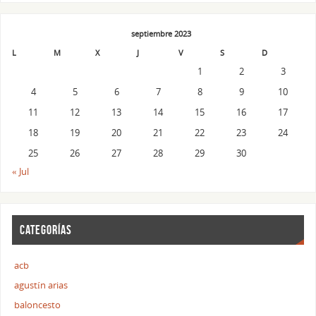
septiembre 2023
L
M
X
J
V
S
D
1
2
3
4
5
6
7
8
9
10
11
12
13
14
15
16
17
18
19
20
21
22
23
24
25
26
27
28
29
30
« Jul
CATEGORÍAS
acb
agustín arias
baloncesto