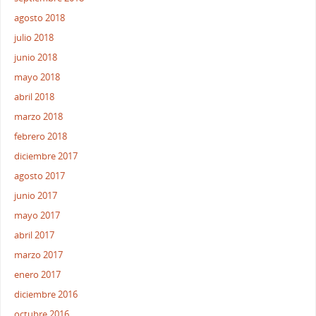
agosto 2018
julio 2018
junio 2018
mayo 2018
abril 2018
marzo 2018
febrero 2018
diciembre 2017
agosto 2017
junio 2017
mayo 2017
abril 2017
marzo 2017
enero 2017
diciembre 2016
octubre 2016