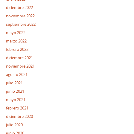
diciembre 2022
noviembre 2022
septiembre 2022
mayo 2022
marzo 2022
febrero 2022
diciembre 2021
noviembre 2021
agosto 2021
julio 2021
junio 2021
mayo 2021
febrero 2021
diciembre 2020
julio 2020
junio 2020