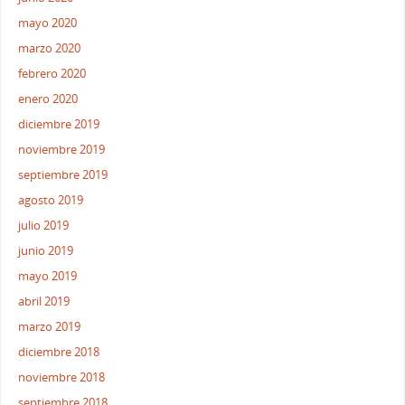
mayo 2020
marzo 2020
febrero 2020
enero 2020
diciembre 2019
noviembre 2019
septiembre 2019
agosto 2019
julio 2019
junio 2019
mayo 2019
abril 2019
marzo 2019
diciembre 2018
noviembre 2018
septiembre 2018