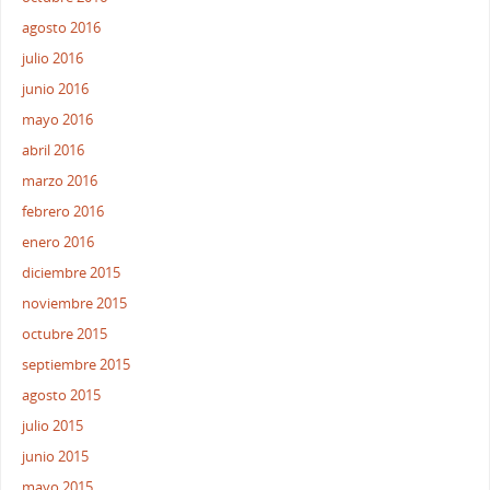
agosto 2016
julio 2016
junio 2016
mayo 2016
abril 2016
marzo 2016
febrero 2016
enero 2016
diciembre 2015
noviembre 2015
octubre 2015
septiembre 2015
agosto 2015
julio 2015
junio 2015
mayo 2015