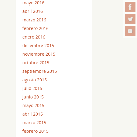
mayo 2016
abril 2016
marzo 2016
febrero 2016
enero 2016
diciembre 2015
noviembre 2015
octubre 2015
septiembre 2015
agosto 2015
julio 2015
junio 2015
mayo 2015
abril 2015
marzo 2015
febrero 2015