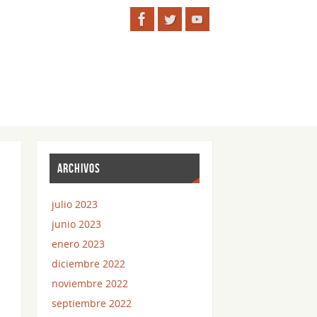
ARCHIVOS
julio 2023
junio 2023
enero 2023
diciembre 2022
noviembre 2022
septiembre 2022