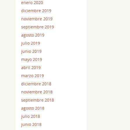
enero 2020
diciembre 2019
noviembre 2019
septiembre 2019
agosto 2019
julio 2019
junio 2019
mayo 2019
abril 2019
marzo 2019
diciembre 2018
noviembre 2018
septiembre 2018
agosto 2018
julio 2018
junio 2018