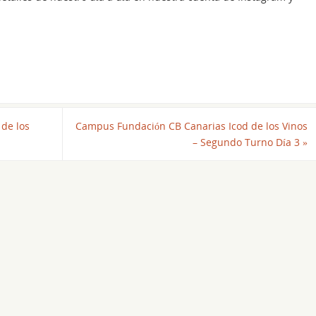
de los
Campus Fundación CB Canarias Icod de los Vinos
– Segundo Turno Día 3
»