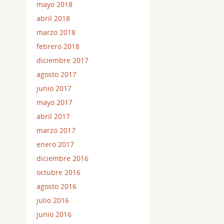
mayo 2018
abril 2018
marzo 2018
febrero 2018
diciembre 2017
agosto 2017
junio 2017
mayo 2017
abril 2017
marzo 2017
enero 2017
diciembre 2016
octubre 2016
agosto 2016
julio 2016
junio 2016