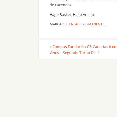
de Facebook.
Hago Basket, Hago Amigos.
MARCAR EL
ENLACE PERMANENTE
.
«
Campus Fundación CB Canarias Icod 
Vinos – Segundo Turno Día 1