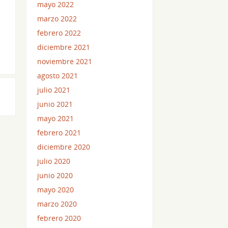
mayo 2022
marzo 2022
febrero 2022
diciembre 2021
noviembre 2021
agosto 2021
julio 2021
junio 2021
mayo 2021
febrero 2021
diciembre 2020
julio 2020
junio 2020
mayo 2020
marzo 2020
febrero 2020