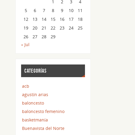
1
2
3
4
5
6
7
8
9
10
11
12
13
14
15
16
17
18
19
20
21
22
23
24
25
26
27
28
29
« Jul
CATEGORÍAS
acb
agustín arias
baloncesto
baloncesto femenino
basketmanía
Buenavista del Norte