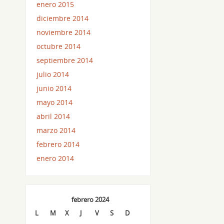
enero 2015
diciembre 2014
noviembre 2014
octubre 2014
septiembre 2014
julio 2014
junio 2014
mayo 2014
abril 2014
marzo 2014
febrero 2014
enero 2014
febrero 2024
L
M
X
J
V
S
D