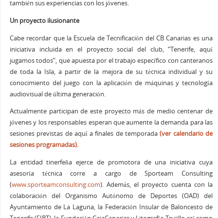
también sus experiencias con los jóvenes.
Un proyecto ilusionante
Cabe recordar que la Escuela de Tecnificación del CB Canarias es una
iniciativa incluida en el proyecto social del club, “Tenerife, aquí
jugamos todos”, que apuesta por el trabajo específico con canteranos
de toda la Isla, a partir de la mejora de su técnica individual y su
conocimiento del juego con la aplicación de máquinas y tecnología
audiovisual de última generación.
Actualmente participan de este proyecto más de medio centenar de
jóvenes y los responsables esperan que aumente la demanda para las
sesiones previstas de aquí a finales de temporada
(ver calendario de
sesiones programadas).
La entidad tinerfeña ejerce de promotora de una iniciativa cuya
asesoría técnica corre a cargo de Sporteam Consulting
(
www.sporteamconsulting.com
). Además, el proyecto cuenta con la
colaboración del Organismo Autónomo de Deportes (OAD) del
Ayuntamiento de La Laguna, la Federación Insular de Baloncesto de