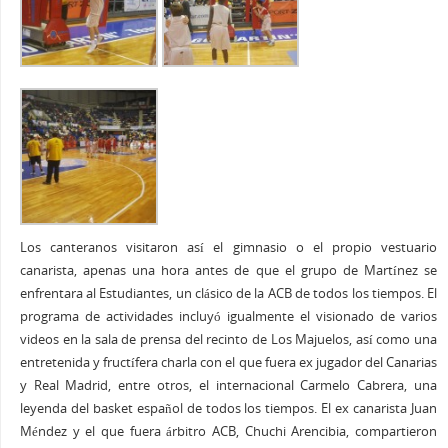
Los canteranos visitaron así el gimnasio o el propio vestuario
canarista, apenas una hora antes de que el grupo de Martínez se
enfrentara al Estudiantes, un clásico de la ACB de todos los tiempos. El
programa de actividades incluyó igualmente el visionado de varios
videos en la sala de prensa del recinto de Los Majuelos, así como una
entretenida y fructífera charla con el que fuera ex jugador del Canarias
y Real Madrid, entre otros, el internacional Carmelo Cabrera, una
leyenda del basket español de todos los tiempos. El ex canarista Juan
Méndez y el que fuera árbitro ACB, Chuchi Arencibia, compartieron