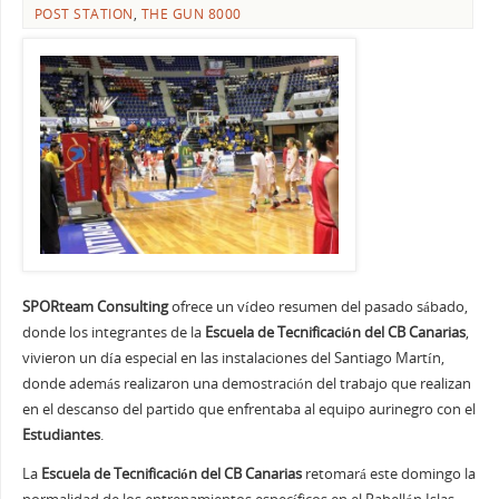
POST STATION
,
THE GUN 8000
SPORteam Consulting
ofrece un vídeo resumen del pasado sábado,
donde los integrantes de la
Escuela de Tecnificación del CB Canarias
,
vivieron un día especial en las instalaciones del Santiago Martín,
donde además realizaron una demostración del trabajo que realizan
en el descanso del partido que enfrentaba al equipo aurinegro con el
Estudiantes
.
La
Escuela de Tecnificación del CB Canarias
retomará este domingo la