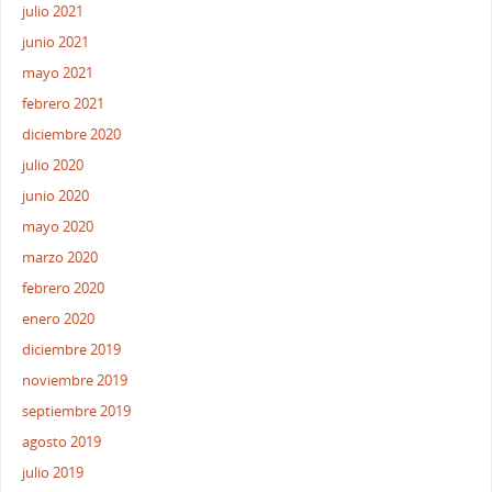
julio 2021
junio 2021
mayo 2021
febrero 2021
diciembre 2020
julio 2020
junio 2020
mayo 2020
marzo 2020
febrero 2020
enero 2020
diciembre 2019
noviembre 2019
septiembre 2019
agosto 2019
julio 2019