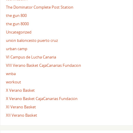
The Dominator Complete Post Station
the gun 800
the gun 8000
Uncategorized
unión baloncesto puerto cruz
urban camp
VI Campus de Lucha Canaria
VIII Verano Basket CajaCanarias Fundación
wnba
workout
X Verano Basket
X Verano Basket CajaCanarias Fundación
XI Verano Basket
XII Verano Basket