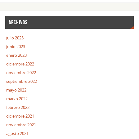
ARCHIVOS
julio 2023
junio 2023
enero 2023
diciembre 2022
noviembre 2022
septiembre 2022
mayo 2022
marzo 2022
febrero 2022
diciembre 2021
noviembre 2021
agosto 2021