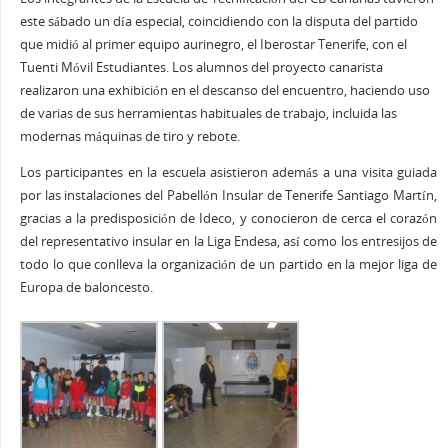
este sábado un día especial, coincidiendo con la disputa del partido
que midió al primer equipo aurinegro, el Iberostar Tenerife, con el
Tuenti Móvil Estudiantes. Los alumnos del proyecto canarista
realizaron una exhibición en el descanso del encuentro, haciendo uso
de varias de sus herramientas habituales de trabajo, incluida las
modernas máquinas de tiro y rebote.
Los participantes en la escuela asistieron además a una visita guiada
por las instalaciones del Pabellón Insular de Tenerife Santiago Martín,
gracias a la predisposición de Ideco, y conocieron de cerca el corazón
del representativo insular en la Liga Endesa, así como los entresijos de
todo lo que conlleva la organización de un partido en la mejor liga de
Europa de baloncesto.