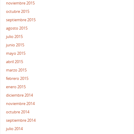
noviembre 2015
octubre 2015
septiembre 2015
agosto 2015
julio 2015
junio 2015
mayo 2015
abril 2015
marzo 2015
febrero 2015
enero 2015
diciembre 2014
noviembre 2014
octubre 2014
septiembre 2014
julio 2014