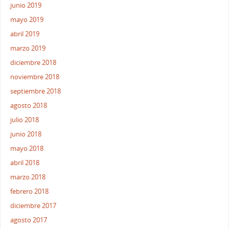
junio 2019
mayo 2019
abril 2019
marzo 2019
diciembre 2018
noviembre 2018
septiembre 2018
agosto 2018
julio 2018
junio 2018
mayo 2018
abril 2018
marzo 2018
febrero 2018
diciembre 2017
agosto 2017