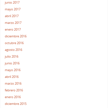
junio 2017
mayo 2017
abril 2017
marzo 2017
enero 2017
diciembre 2016
octubre 2016
agosto 2016
julio 2016
junio 2016
mayo 2016
abril 2016
marzo 2016
febrero 2016
enero 2016
diciembre 2015