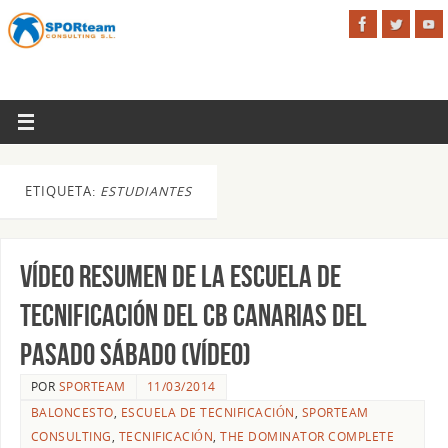
ETIQUETA:
ESTUDIANTES
Vídeo resumen de la Escuela de
Tecnificación del CB Canarias del
pasado sábado (vídeo)
POR
SPORTEAM
11/03/2014
BALONCESTO
,
ESCUELA DE TECNIFICACIÓN
,
SPORTEAM
CONSULTING
,
TECNIFICACIÓN
,
THE DOMINATOR COMPLETE