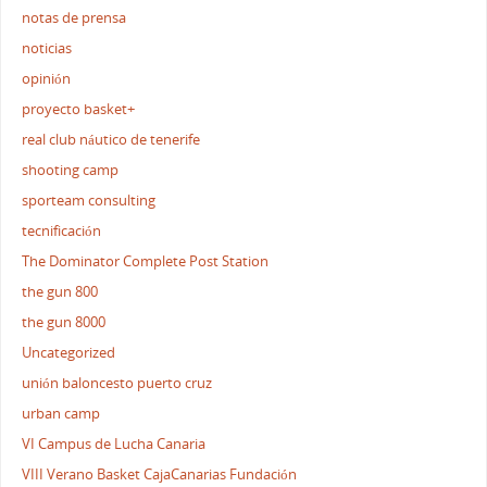
notas de prensa
noticias
opinión
proyecto basket+
real club náutico de tenerife
shooting camp
sporteam consulting
tecnificación
The Dominator Complete Post Station
the gun 800
the gun 8000
Uncategorized
unión baloncesto puerto cruz
urban camp
VI Campus de Lucha Canaria
VIII Verano Basket CajaCanarias Fundación