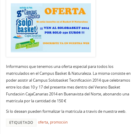
Informamos que tenemos una oferta especial para todos los
matriculados en el Campus Basket & Naturaleza. La misma consiste en
poder asistir al Campus Solobasket Tecnificación 2014 que celebramos
entre los dias 10 y 17 del presente mes dentro del Verano Basket
Fundación CajaCanarias 2014 en Buenavista del Norte, abonando una
matrícula por la cantidad de 150 €
Si lo desean pueden formalizar la matrícula a través de nuestra web.
oferta
,
promoción
ETIQUETADO