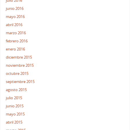
julio 2016
junio 2016
mayo 2016
abril 2016
marzo 2016
febrero 2016
enero 2016
diciembre 2015
noviembre 2015
octubre 2015
septiembre 2015
agosto 2015
julio 2015
junio 2015
mayo 2015
abril 2015