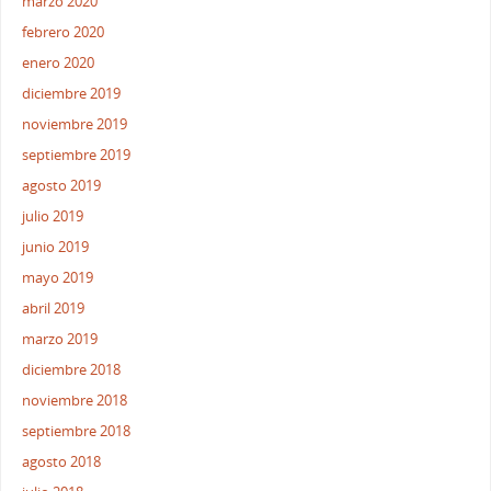
marzo 2020
febrero 2020
enero 2020
diciembre 2019
noviembre 2019
septiembre 2019
agosto 2019
julio 2019
junio 2019
mayo 2019
abril 2019
marzo 2019
diciembre 2018
noviembre 2018
septiembre 2018
agosto 2018