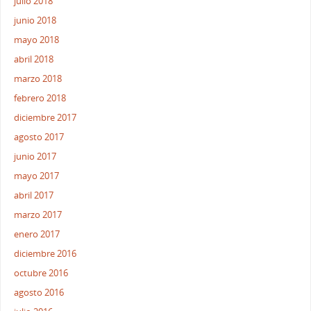
julio 2018
junio 2018
mayo 2018
abril 2018
marzo 2018
febrero 2018
diciembre 2017
agosto 2017
junio 2017
mayo 2017
abril 2017
marzo 2017
enero 2017
diciembre 2016
octubre 2016
agosto 2016