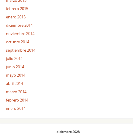
marzo 2015
febrero 2015
enero 2015
diciembre 2014
noviembre 2014
octubre 2014
septiembre 2014
julio 2014
junio 2014
mayo 2014
abril 2014
marzo 2014
febrero 2014
enero 2014
diciembre 2023