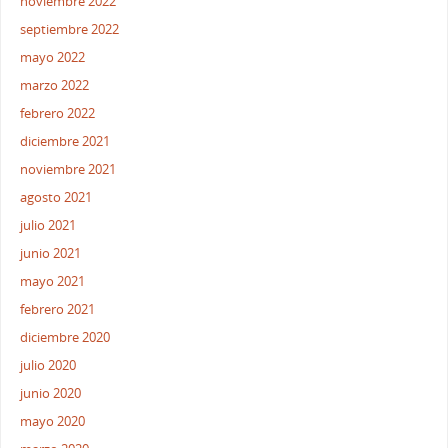
noviembre 2022
septiembre 2022
mayo 2022
marzo 2022
febrero 2022
diciembre 2021
noviembre 2021
agosto 2021
julio 2021
junio 2021
mayo 2021
febrero 2021
diciembre 2020
julio 2020
junio 2020
mayo 2020