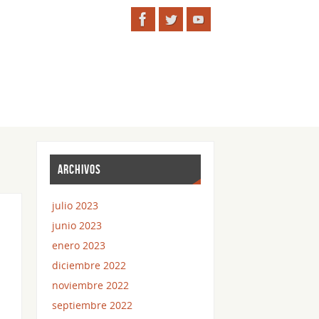
ARCHIVOS
julio 2023
junio 2023
enero 2023
diciembre 2022
noviembre 2022
e
septiembre 2022