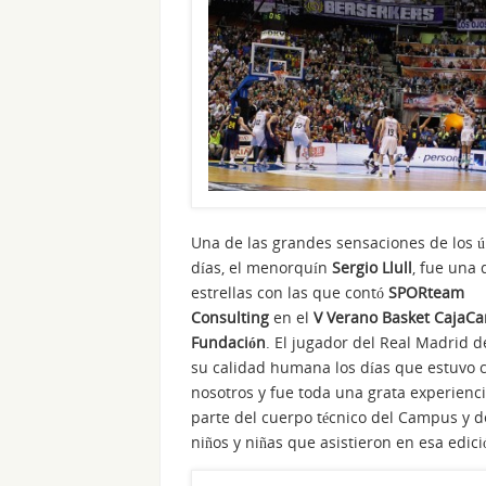
Una de las grandes sensaciones de los ú
días, el menorquín
Sergio Llull
, fue una 
estrellas con las que contó
SPORteam
Consulting
en el
V Verano Basket CajaCa
Fundación
. El jugador del Real Madrid 
su calidad humana los días que estuvo 
nosotros y fue toda una grata experienc
parte del cuerpo técnico del Campus y d
niños y niñas que asistieron en esa edici