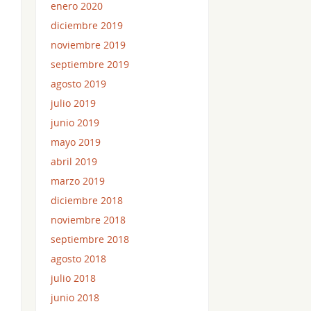
enero 2020
diciembre 2019
noviembre 2019
septiembre 2019
agosto 2019
julio 2019
junio 2019
mayo 2019
abril 2019
marzo 2019
diciembre 2018
noviembre 2018
septiembre 2018
agosto 2018
julio 2018
junio 2018