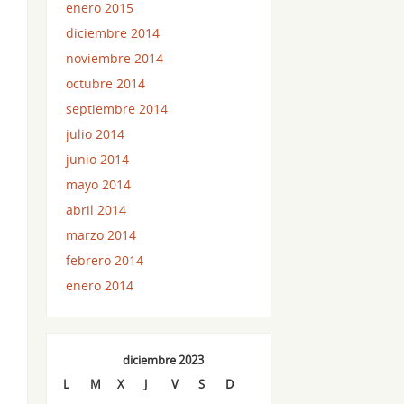
enero 2015
diciembre 2014
noviembre 2014
octubre 2014
septiembre 2014
julio 2014
junio 2014
mayo 2014
abril 2014
marzo 2014
febrero 2014
enero 2014
diciembre 2023
L
M
X
J
V
S
D