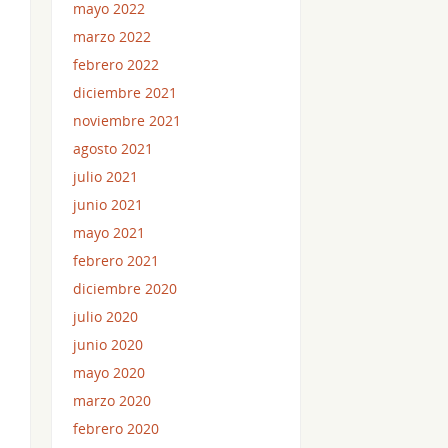
mayo 2022
marzo 2022
febrero 2022
diciembre 2021
noviembre 2021
agosto 2021
julio 2021
junio 2021
mayo 2021
febrero 2021
diciembre 2020
julio 2020
junio 2020
mayo 2020
marzo 2020
febrero 2020