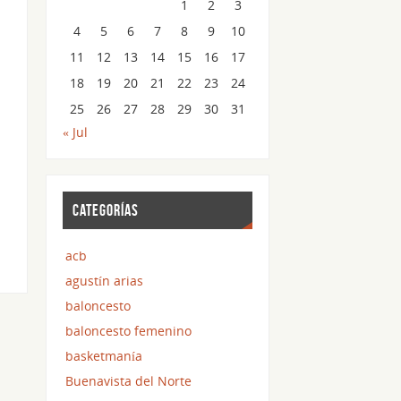
1
2
3
4
5
6
7
8
9
10
11
12
13
14
15
16
17
18
19
20
21
22
23
24
25
26
27
28
29
30
31
« Jul
CATEGORÍAS
acb
agustín arias
baloncesto
baloncesto femenino
basketmanía
Buenavista del Norte