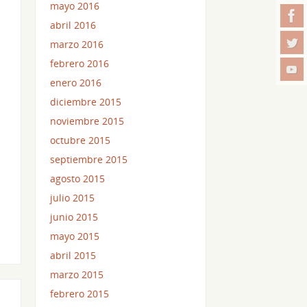
mayo 2016
abril 2016
marzo 2016
febrero 2016
enero 2016
diciembre 2015
noviembre 2015
octubre 2015
septiembre 2015
agosto 2015
julio 2015
junio 2015
mayo 2015
abril 2015
marzo 2015
febrero 2015