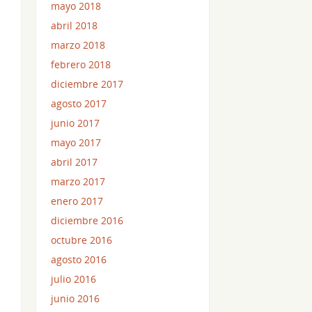
mayo 2018
abril 2018
marzo 2018
febrero 2018
diciembre 2017
agosto 2017
junio 2017
mayo 2017
abril 2017
marzo 2017
enero 2017
diciembre 2016
octubre 2016
agosto 2016
julio 2016
junio 2016