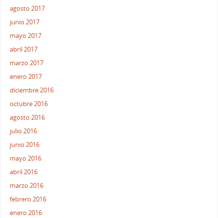
agosto 2017
junio 2017
mayo 2017
abril 2017
marzo 2017
enero 2017
diciembre 2016
octubre 2016
agosto 2016
julio 2016
junio 2016
mayo 2016
abril 2016
marzo 2016
febrero 2016
enero 2016