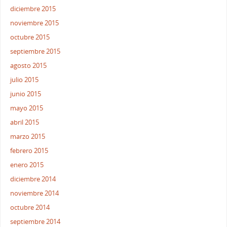
diciembre 2015
noviembre 2015
octubre 2015
septiembre 2015
agosto 2015
julio 2015
junio 2015
mayo 2015
abril 2015
marzo 2015
febrero 2015
enero 2015
diciembre 2014
noviembre 2014
octubre 2014
septiembre 2014