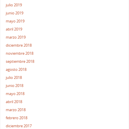
julio 2019
junio 2019
mayo 2019
abril 2019
marzo 2019
diciembre 2018
noviembre 2018
septiembre 2018
agosto 2018
julio 2018
junio 2018
mayo 2018
abril 2018
marzo 2018
febrero 2018
diciembre 2017