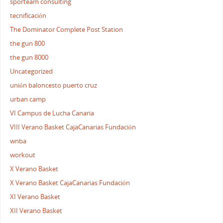
sporteam consulting
tecnificación
The Dominator Complete Post Station
the gun 800
the gun 8000
Uncategorized
unión baloncesto puerto cruz
urban camp
VI Campus de Lucha Canaria
VIII Verano Basket CajaCanarias Fundación
wnba
workout
X Verano Basket
X Verano Basket CajaCanarias Fundación
XI Verano Basket
XII Verano Basket