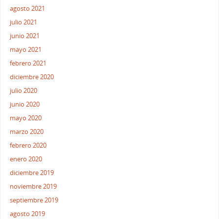
agosto 2021
julio 2021
junio 2021
mayo 2021
febrero 2021
diciembre 2020
julio 2020
junio 2020
mayo 2020
marzo 2020
febrero 2020
enero 2020
diciembre 2019
noviembre 2019
septiembre 2019
agosto 2019