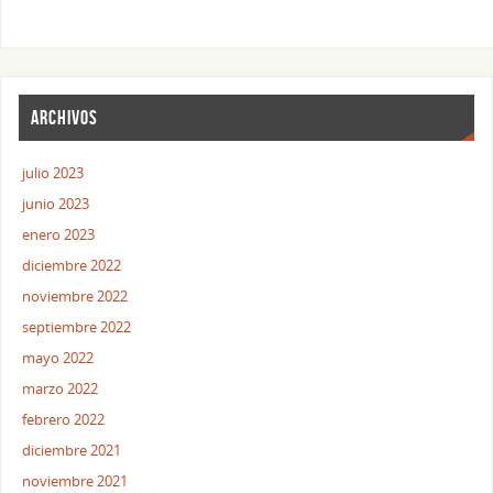
ARCHIVOS
julio 2023
junio 2023
enero 2023
diciembre 2022
noviembre 2022
septiembre 2022
mayo 2022
marzo 2022
febrero 2022
diciembre 2021
noviembre 2021