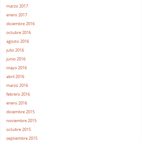
marzo 2017
enero 2017
diciembre 2016
octubre 2016
agosto 2016
julio 2016
junio 2016
mayo 2016
abril 2016
marzo 2016
febrero 2016
enero 2016
diciembre 2015
noviembre 2015
octubre 2015
septiembre 2015