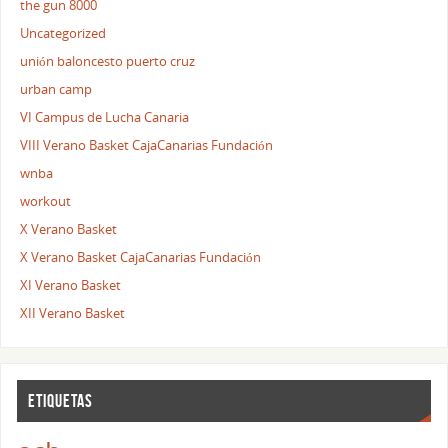
the gun 8000
Uncategorized
unión baloncesto puerto cruz
urban camp
VI Campus de Lucha Canaria
VIII Verano Basket CajaCanarias Fundación
wnba
workout
X Verano Basket
X Verano Basket CajaCanarias Fundación
XI Verano Basket
XII Verano Basket
ETIQUETAS