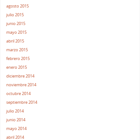
agosto 2015
julio 2015
junio 2015
mayo 2015
abril 2015
marzo 2015
febrero 2015
enero 2015
diciembre 2014
noviembre 2014
octubre 2014
septiembre 2014
julio 2014
junio 2014
mayo 2014
abril 2014