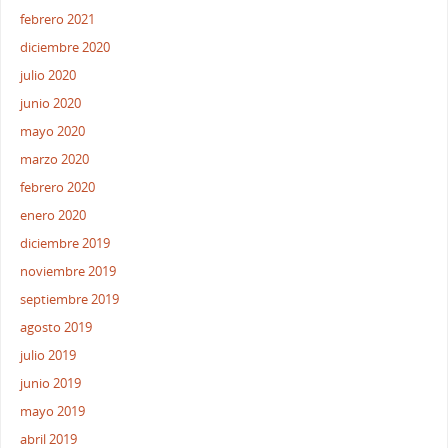
febrero 2021
diciembre 2020
julio 2020
junio 2020
mayo 2020
marzo 2020
febrero 2020
enero 2020
diciembre 2019
noviembre 2019
septiembre 2019
agosto 2019
julio 2019
junio 2019
mayo 2019
abril 2019