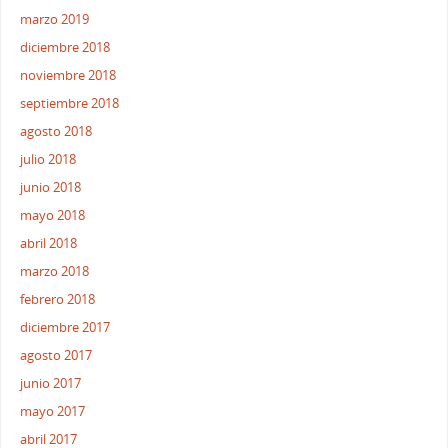
marzo 2019
diciembre 2018
noviembre 2018
septiembre 2018
agosto 2018
julio 2018
junio 2018
mayo 2018
abril 2018
marzo 2018
febrero 2018
diciembre 2017
agosto 2017
junio 2017
mayo 2017
abril 2017