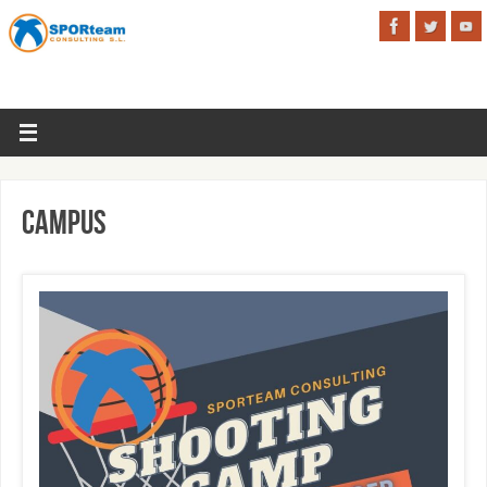
Campus