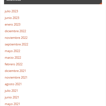
julio 2023
junio 2023
enero 2023
diciembre 2022
noviembre 2022
septiembre 2022
mayo 2022
marzo 2022
febrero 2022
diciembre 2021
noviembre 2021
agosto 2021
julio 2021
junio 2021
mayo 2021