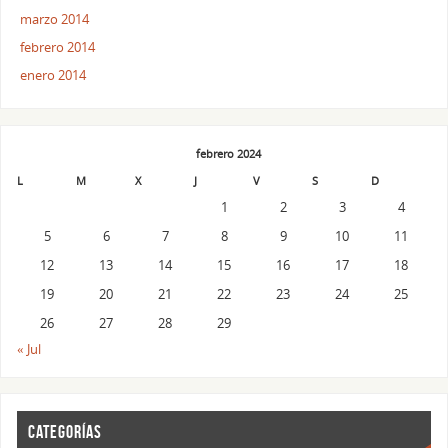
marzo 2014
febrero 2014
enero 2014
febrero 2024
L
M
X
J
V
S
D
1
2
3
4
5
6
7
8
9
10
11
12
13
14
15
16
17
18
19
20
21
22
23
24
25
26
27
28
29
« Jul
CATEGORÍAS