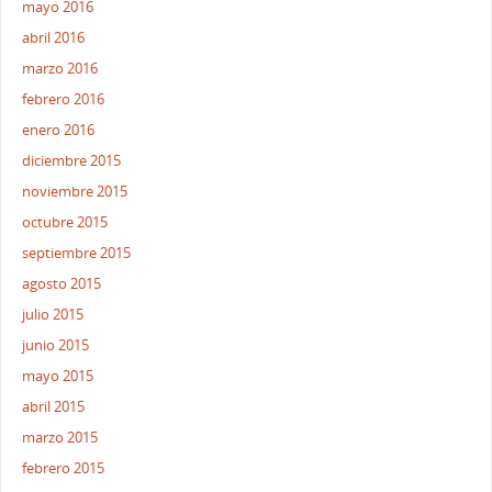
mayo 2016
abril 2016
marzo 2016
febrero 2016
enero 2016
diciembre 2015
noviembre 2015
octubre 2015
septiembre 2015
agosto 2015
julio 2015
junio 2015
mayo 2015
abril 2015
marzo 2015
febrero 2015