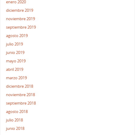
enero 2020
diciembre 2019
noviembre 2019
septiembre 2019
agosto 2019
julio 2019
junio 2019
mayo 2019
abril 2019
marzo 2019
diciembre 2018
noviembre 2018
septiembre 2018
agosto 2018
julio 2018
junio 2018