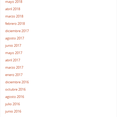
mayo 2018
abril 2018
marzo 2018
febrero 2018
diciembre 2017
agosto 2017
junio 2017
mayo 2017
abril 2017
marzo 2017
enero 2017
diciembre 2016
octubre 2016
agosto 2016
julio 2016
junio 2016