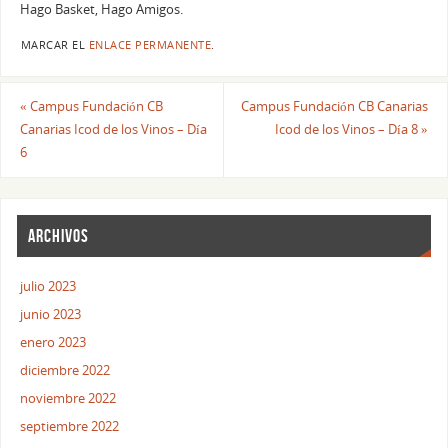
Hago Basket, Hago Amigos.
MARCAR EL
ENLACE PERMANENTE
.
«
Campus Fundación CB
Campus Fundación CB Canarias
Canarias Icod de los Vinos – Día
Icod de los Vinos – Día 8
»
6
ARCHIVOS
julio 2023
junio 2023
enero 2023
diciembre 2022
noviembre 2022
septiembre 2022