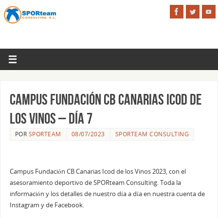
Campus Fundación CB Canarias Icod de
los Vinos – Día 7
POR
SPORTEAM
08/07/2023
SPORTEAM CONSULTING
Campus Fundación CB Canarias Icod de los Vinos 2023, con el
asesoramiento deportivo de SPORteam Consulting. Toda la
información y los detalles de nuestro día a día en nuestra cuenta de
Instagram y de Facebook.