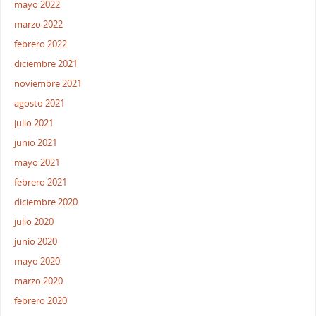
mayo 2022
marzo 2022
febrero 2022
diciembre 2021
noviembre 2021
agosto 2021
julio 2021
junio 2021
mayo 2021
febrero 2021
diciembre 2020
julio 2020
junio 2020
mayo 2020
marzo 2020
febrero 2020