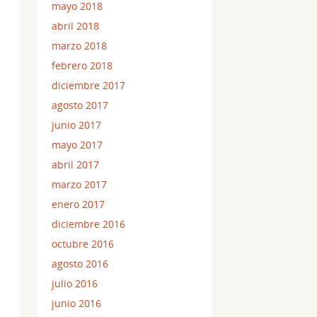
mayo 2018
abril 2018
marzo 2018
febrero 2018
diciembre 2017
agosto 2017
junio 2017
mayo 2017
abril 2017
marzo 2017
enero 2017
diciembre 2016
octubre 2016
agosto 2016
julio 2016
junio 2016