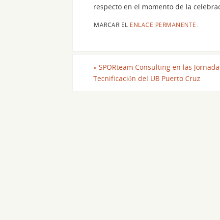
respecto en el momento de la celebra
MARCAR EL
ENLACE PERMANENTE
.
«
SPORteam Consulting en las Jornada
Tecnificación del UB Puerto Cruz