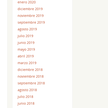
enero 2020
diciembre 2019
noviembre 2019
septiembre 2019
agosto 2019
julio 2019
junio 2019
mayo 2019
abril 2019
marzo 2019
diciembre 2018
noviembre 2018
septiembre 2018
agosto 2018
julio 2018
junio 2018