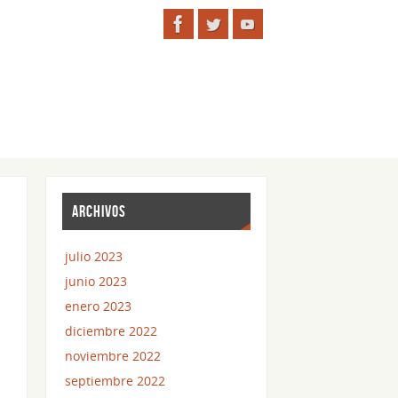
ARCHIVOS
julio 2023
junio 2023
enero 2023
diciembre 2022
noviembre 2022
septiembre 2022