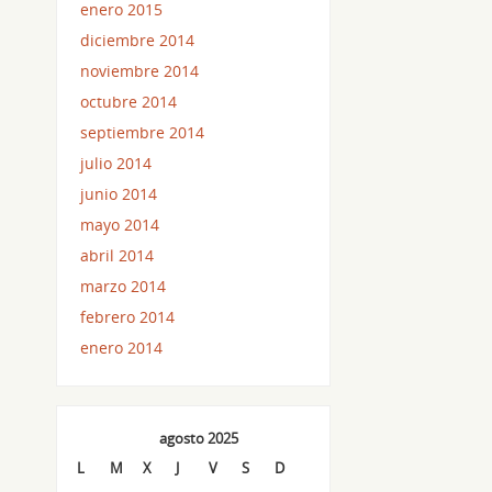
enero 2015
diciembre 2014
noviembre 2014
octubre 2014
septiembre 2014
julio 2014
junio 2014
mayo 2014
abril 2014
marzo 2014
febrero 2014
enero 2014
agosto 2025
L
M
X
J
V
S
D