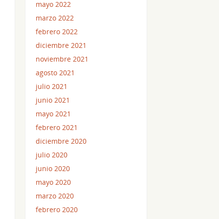
mayo 2022
marzo 2022
febrero 2022
diciembre 2021
noviembre 2021
agosto 2021
julio 2021
junio 2021
mayo 2021
febrero 2021
diciembre 2020
julio 2020
junio 2020
mayo 2020
marzo 2020
febrero 2020