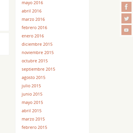
mayo 2016
abril 2016
marzo 2016
febrero 2016
enero 2016
diciembre 2015
noviembre 2015
octubre 2015
septiembre 2015
agosto 2015
julio 2015
junio 2015
mayo 2015
abril 2015
marzo 2015
febrero 2015