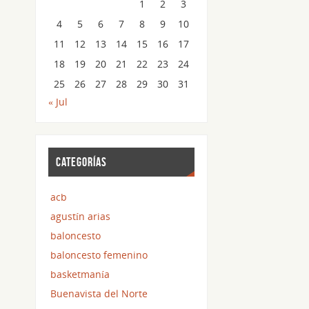
1
2
3
4
5
6
7
8
9
10
11
12
13
14
15
16
17
18
19
20
21
22
23
24
25
26
27
28
29
30
31
« Jul
CATEGORÍAS
acb
agustín arias
baloncesto
baloncesto femenino
basketmanía
Buenavista del Norte